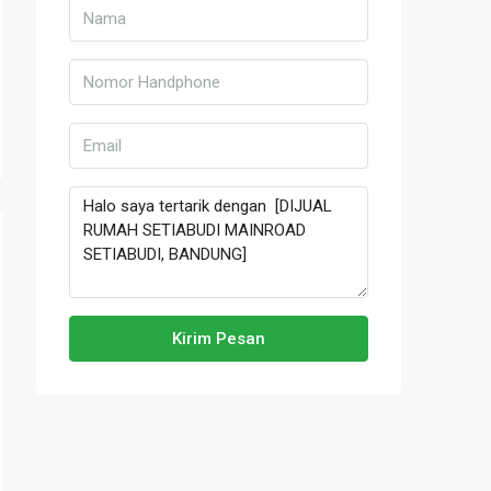
Kirim Pesan