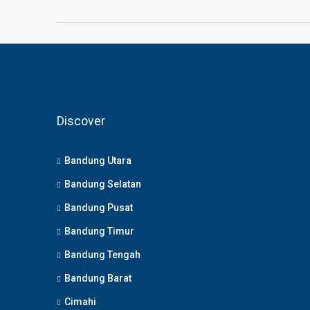
Discover
Bandung Utara
Bandung Selatan
Bandung Pusat
Bandung Timur
Bandung Tengah
Bandung Barat
Cimahi