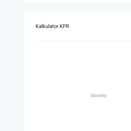
Kalkulator KPR
Monthly