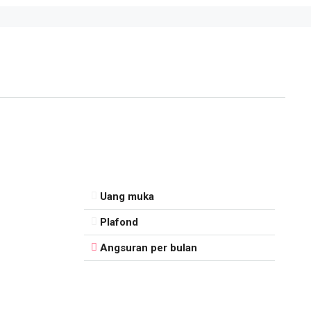
Uang muka
Plafond
Angsuran per bulan