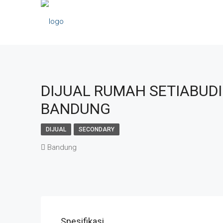
DIJUAL RUMAH SETIABUDI
BANDUNG
DIJUAL
SECONDARY
Bandung
Spesifikasi