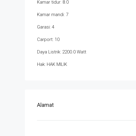
Kamar tidur: 8.0
Kamar mandi: 7
Garasi: 4
Carport: 10
Daya Listrik: 2200.0 Watt
Hak: HAK MILIK
Alamat