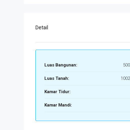
Detail
Luas Bangunan:
500
Luas Tanah:
1002
Kamar Tidur:
Kamar Mandi: