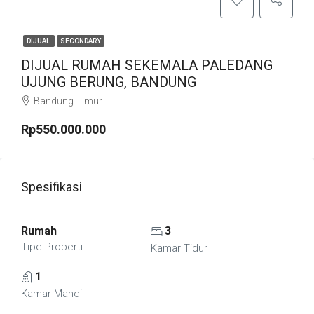
DIJUAL
SECONDARY
DIJUAL RUMAH SEKEMALA PALEDANG
UJUNG BERUNG, BANDUNG
Bandung Timur
Rp550.000.000
Spesifikasi
Rumah
3
Tipe Properti
Kamar Tidur
1
Kamar Mandi