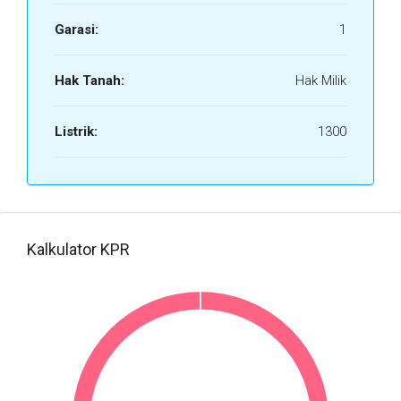
Garasi:
1
Hak Tanah:
Hak Milik
Listrik:
1300
Kalkulator KPR