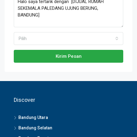
Pilih
Kirim Pesan
Discover
Bandung Utara
Bandung Selatan