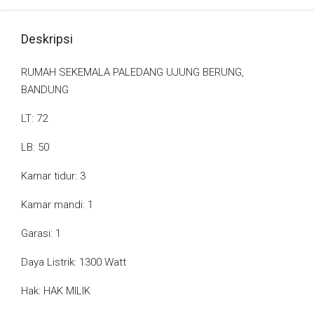
Deskripsi
RUMAH SEKEMALA PALEDANG UJUNG BERUNG,
BANDUNG
LT: 72
LB: 50
Kamar tidur: 3
Kamar mandi: 1
Garasi: 1
Daya Listrik: 1300 Watt
Hak: HAK MILIK