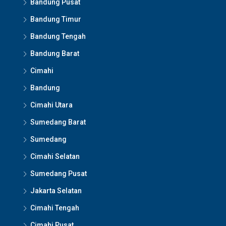
Bandung Pusat
Bandung Timur
Bandung Tengah
Bandung Barat
Cimahi
Bandung
Cimahi Utara
Sumedang Barat
Sumedang
Cimahi Selatan
Sumedang Pusat
Jakarta Selatan
Cimahi Tengah
Cimahi Pusat