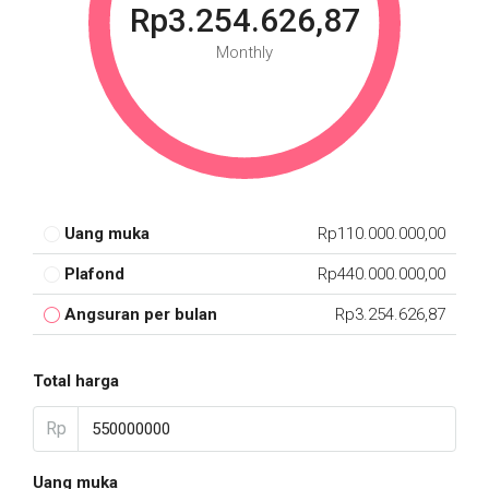
Rp3.254.626,87
Monthly
Uang muka
Rp110.000.000,00
Plafond
Rp440.000.000,00
Angsuran per bulan
Rp3.254.626,87
Total harga
Rp
Uang muka