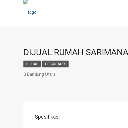
DIJUAL RUMAH SARIMANA
DIJUAL
SECONDARY
Bandung Utara
Spesifikasi