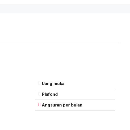
Uang muka
Plafond
Angsuran per bulan