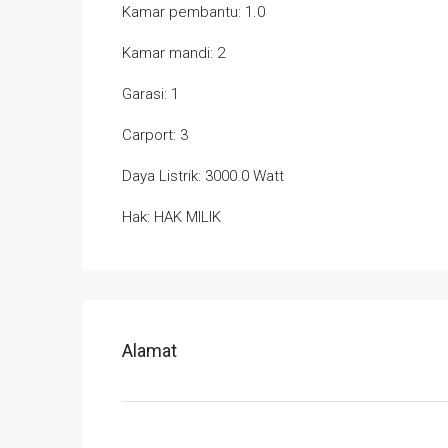
Kamar pembantu: 1.0
Kamar mandi: 2
Garasi: 1
Carport: 3
Daya Listrik: 3000.0 Watt
Hak: HAK MILIK
Alamat