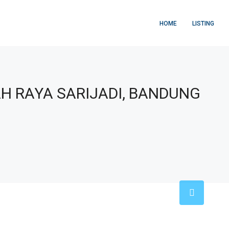
HOME
LISTING
H RAYA SARIJADI, BANDUNG