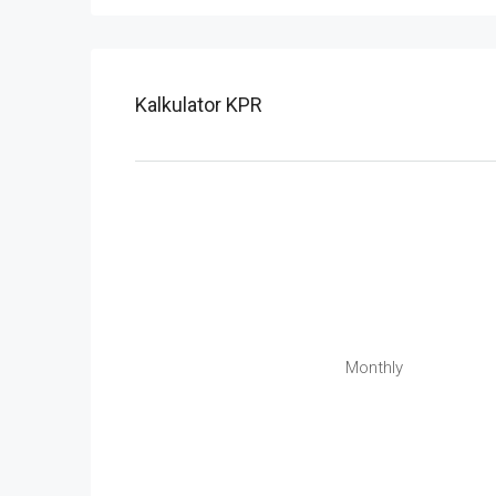
Kalkulator KPR
Monthly