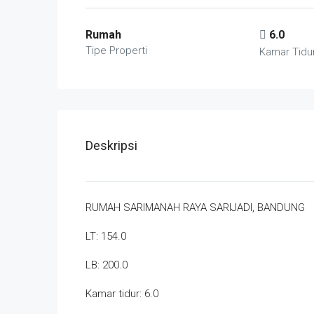
Rumah
6.0
Tipe Properti
Kamar Tidu
Deskripsi
RUMAH SARIMANAH RAYA SARIJADI, BANDUNG
LT: 154.0
LB: 200.0
Kamar tidur: 6.0