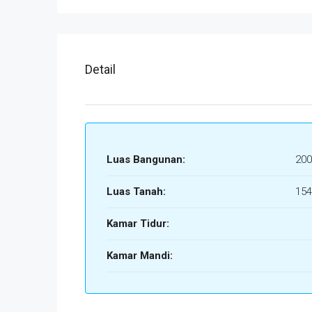
Detail
Luas Bangunan:
200
Luas Tanah:
154
Kamar Tidur:
Kamar Mandi: