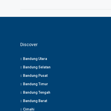
Discover
Bandung Utara
Bandung Selatan
Bandung Pusat
Bandung Timur
Bandung Tengah
Bandung Barat
Cimahi