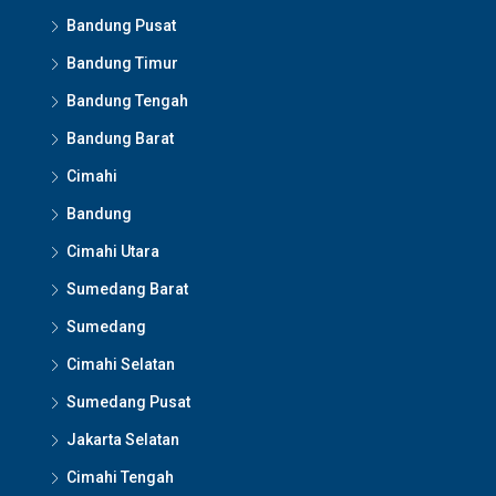
Bandung Pusat
Bandung Timur
Bandung Tengah
Bandung Barat
Cimahi
Bandung
Cimahi Utara
Sumedang Barat
Sumedang
Cimahi Selatan
Sumedang Pusat
Jakarta Selatan
Cimahi Tengah