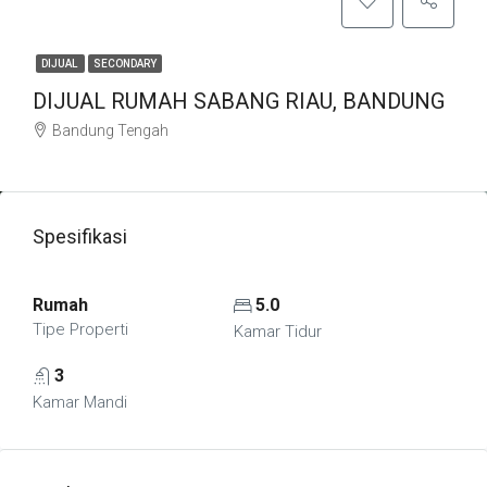
DIJUAL
SECONDARY
DIJUAL RUMAH SABANG RIAU, BANDUNG
Bandung Tengah
Spesifikasi
Rumah
5.0
Tipe Properti
Kamar Tidur
3
Kamar Mandi