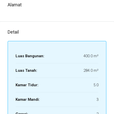
Alamat
Detail
Luas Bangunan:
400.0 m²
Luas Tanah:
284.0 m²
Kamar Tidur:
5.0
Kamar Mandi:
3