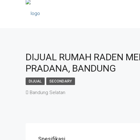
DIJUAL RUMAH RADEN M
PRADANA, BANDUNG
DIJUAL
SECONDARY
Bandung Selatan
Spesifikasi