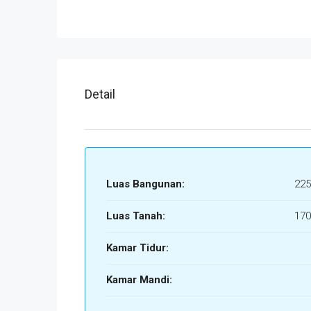
Detail
Luas Bangunan:
225
Luas Tanah:
170
Kamar Tidur:
Kamar Mandi: