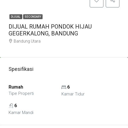
DIJUAL
SECONDARY
DIJUAL RUMAH PONDOK HIJAU
GEGERKALONG, BANDUNG
Bandung Utara
Spesifikasi
Rumah
6
Tipe Properti
Kamar Tidur
6
Kamar Mandi