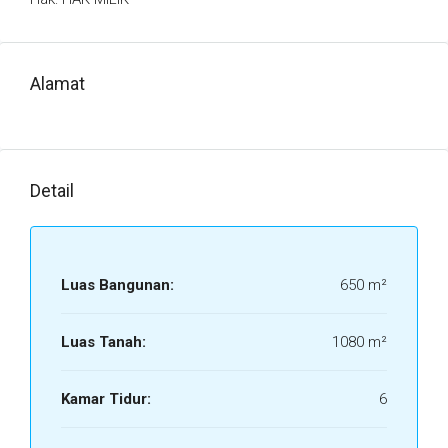
Alamat
Detail
Luas Bangunan:
650 m²
Luas Tanah:
1080 m²
Kamar Tidur:
6