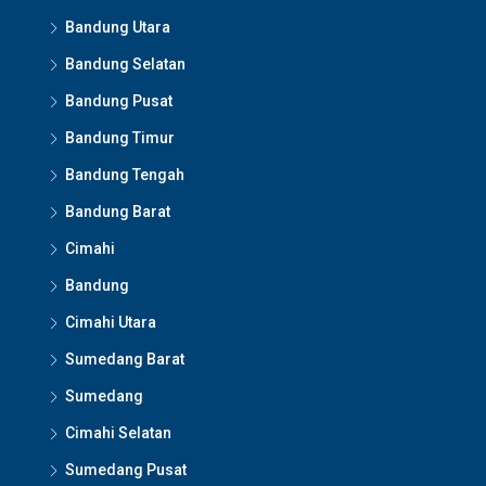
Bandung Utara
Bandung Selatan
Bandung Pusat
Bandung Timur
Bandung Tengah
Bandung Barat
Cimahi
Bandung
Cimahi Utara
Sumedang Barat
Sumedang
Cimahi Selatan
Sumedang Pusat