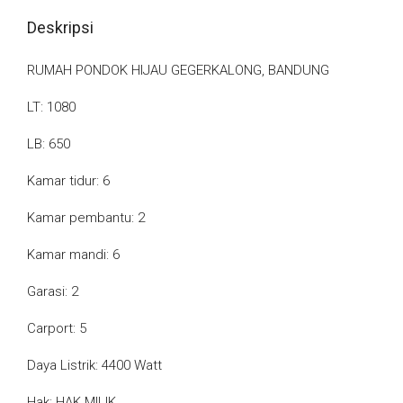
Deskripsi
RUMAH PONDOK HIJAU GEGERKALONG, BANDUNG
LT: 1080
LB: 650
Kamar tidur: 6
Kamar pembantu: 2
Kamar mandi: 6
Garasi: 2
Carport: 5
Daya Listrik: 4400 Watt
Hak: HAK MILIK