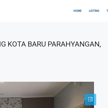
HOME
LISTING
NG KOTA BARU PARAHYANGAN,