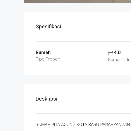
Spesifikasi
Rumah
4.0
Tipe Properti
Kamar Tidu
Deskripsi
RUMAH PITA AGUNG KOTA BARU PARAHYANGAN