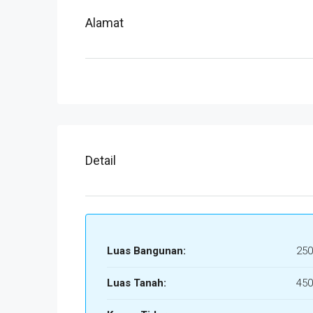
Alamat
Detail
Luas Bangunan:
250
Luas Tanah:
450