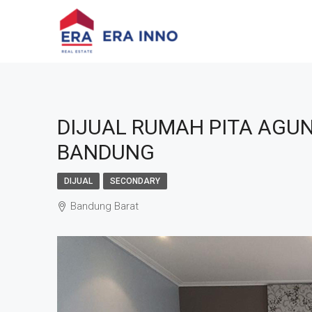
DIJUAL RUMAH PITA AGU
BANDUNG
DIJUAL
SECONDARY
Bandung Barat