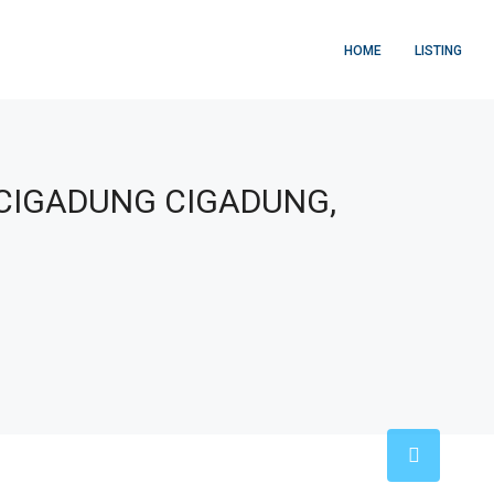
HOME
LISTING
CIGADUNG CIGADUNG,