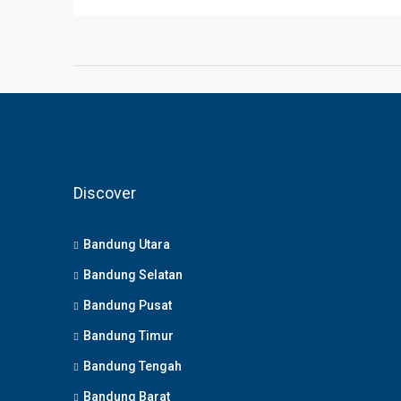
Discover
Bandung Utara
Bandung Selatan
Bandung Pusat
Bandung Timur
Bandung Tengah
Bandung Barat