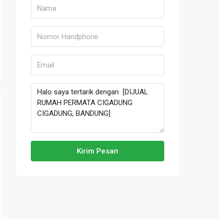
Kirim Pesan