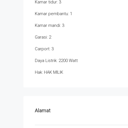
Kamar tidur: 3
Kamar pembantu: 1
Kamar mandi: 3
Garasi: 2
Carport: 3
Daya Listrik: 2200 Watt
Hak: HAK MILIK
Alamat