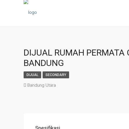
DIJUAL RUMAH PERMATA 
BANDUNG
DIJUAL
SECONDARY
Bandung Utara
Spesifikasi