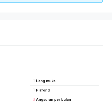
Uang muka
Plafond
Angsuran per bulan