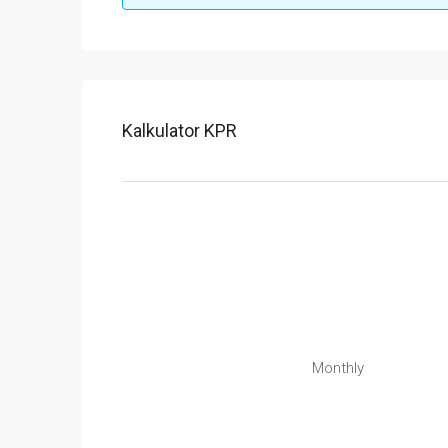
Kalkulator KPR
Monthly