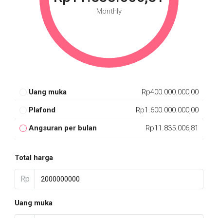
Monthly
Uang muka
Rp400.000.000,00
Plafond
Rp1.600.000.000,00
Angsuran per bulan
Rp11.835.006,81
Total harga
Rp
Uang muka