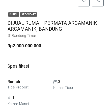
DIJUAL
SECONDARY
DIJUAL RUMAH PERMATA ARCAMANIK
ARCAMANIK, BANDUNG
Bandung Timur
Rp2.000.000.000
Spesifikasi
Rumah
3
Tipe Properti
Kamar Tidur
1
Kamar Mandi