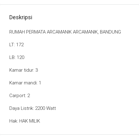
Deskripsi
RUMAH PERMATA ARCAMANIK ARCAMANIK, BANDUNG
LT: 172
LB: 120
Kamar tidur: 3
Kamar mandi: 1
Carport: 2
Daya Listrik: 2200 Watt
Hak: HAK MILIK