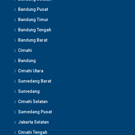
Bandung Pusat
Bandung Timur
Bandung Tengah
Bandung Barat
Cimahi
Bandung
Cimahi Utara
Sumedang Barat
Sumedang
Cimahi Selatan
Sumedang Pusat
Jakarta Selatan
Cimahi Tengah