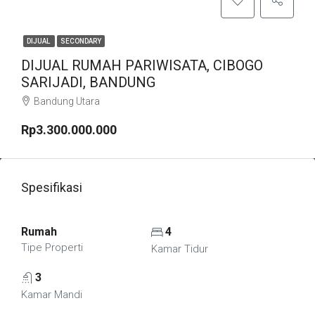
DIJUAL
SECONDARY
DIJUAL RUMAH PARIWISATA, CIBOGO
SARIJADI, BANDUNG
Bandung Utara
Rp3.300.000.000
Spesifikasi
Rumah
4
Tipe Properti
Kamar Tidur
3
Kamar Mandi