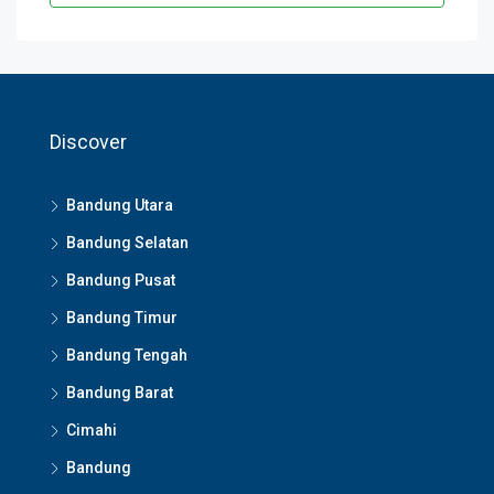
Discover
Bandung Utara
Bandung Selatan
Bandung Pusat
Bandung Timur
Bandung Tengah
Bandung Barat
Cimahi
Bandung