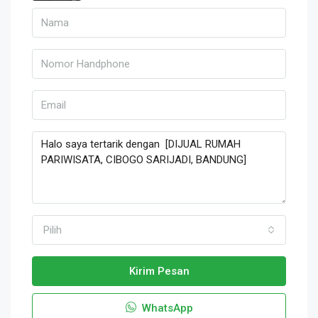
Pilih
Kirim Pesan
WhatsApp