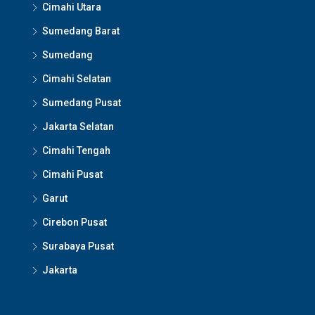
Cimahi Utara
Sumedang Barat
Sumedang
Cimahi Selatan
Sumedang Pusat
Jakarta Selatan
Cimahi Tengah
Cimahi Pusat
Garut
Cirebon Pusat
Surabaya Pusat
Jakarta