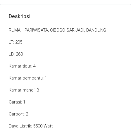
Deskripsi
RUMAH PARIWISATA, CIBOGO SARIJADI, BANDUNG
LT: 205
LB: 260
Kamar tidur: 4
Kamar pembantu: 1
Kamar mandi: 3
Garasi: 1
Carport: 2
Daya Listrik: 5500 Watt