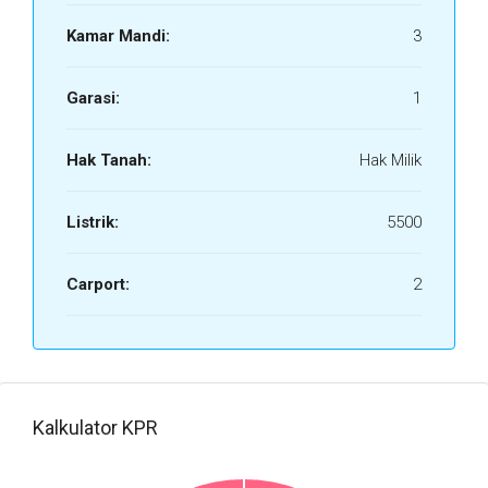
Kamar Mandi:
3
Garasi:
1
Hak Tanah:
Hak Milik
Listrik:
5500
Carport:
2
Kalkulator KPR