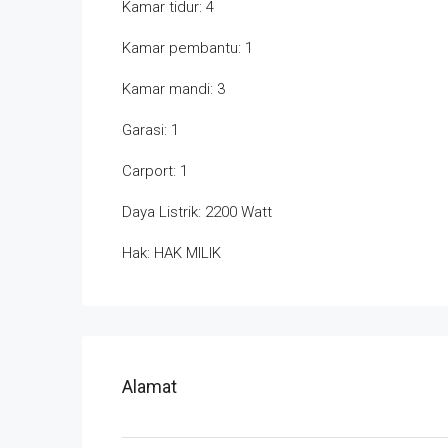
Kamar tidur: 4
Kamar pembantu: 1
Kamar mandi: 3
Garasi: 1
Carport: 1
Daya Listrik: 2200 Watt
Hak: HAK MILIK
Alamat