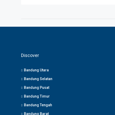
Discover
Bandung Utara
Bandung Selatan
Bandung Pusat
Bandung Timur
Bandung Tengah
Bandung Barat