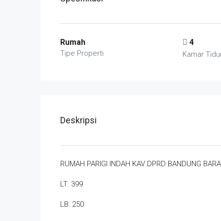
Rumah
4
Tipe Properti
Kamar Tidu
Deskripsi
RUMAH PARIGI INDAH KAV DPRD BANDUNG BARA
LT: 399
LB: 250