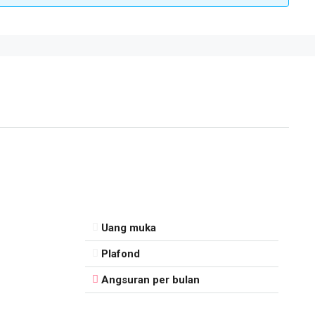
Uang muka
Plafond
Angsuran per bulan