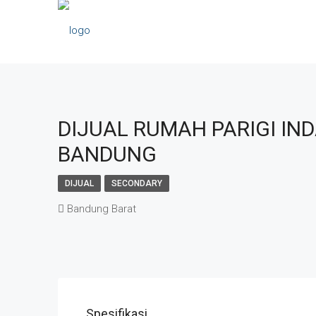
DIJUAL RUMAH PARIGI IN
BANDUNG
DIJUAL
SECONDARY
Bandung Barat
Spesifikasi