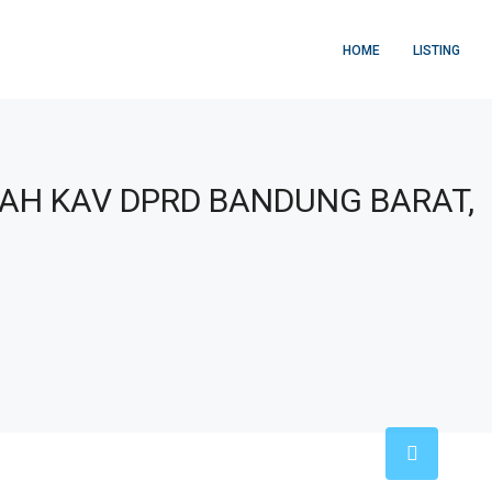
HOME
LISTING
DAH KAV DPRD BANDUNG BARAT,