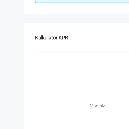
Kalkulator KPR
Monthly