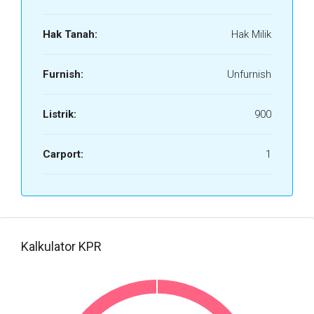
Hak Tanah:
Hak Milik
Furnish:
Unfurnish
Listrik:
900
Carport:
1
Kalkulator KPR