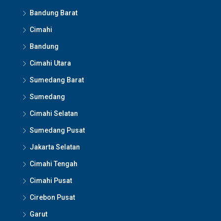
Bandung Barat
Cimahi
Bandung
Cimahi Utara
Sumedang Barat
Sumedang
Cimahi Selatan
Sumedang Pusat
Jakarta Selatan
Cimahi Tengah
Cimahi Pusat
Cirebon Pusat
Garut