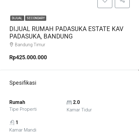
DIJUAL
SECONDARY
DIJUAL RUMAH PADASUKA ESTATE KAV
PADASUKA, BANDUNG
Bandung Timur
Rp425.000.000
Spesifikasi
Rumah
2.0
Tipe Properti
Kamar Tidur
1
Kamar Mandi