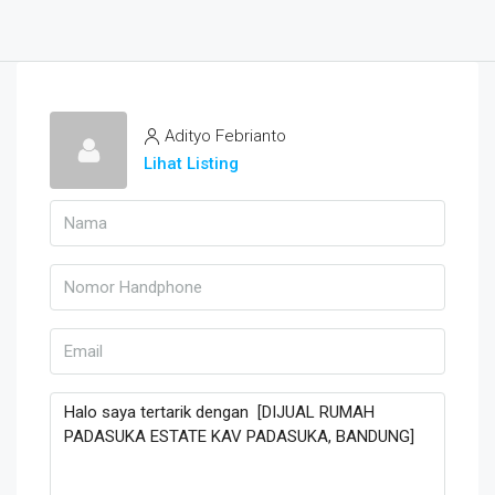
Adityo Febrianto
Lihat Listing