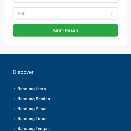
Pilih
Kirim Pesan
Discover
Bandung Utara
Bandung Selatan
Bandung Pusat
Bandung Timur
Bandung Tengah