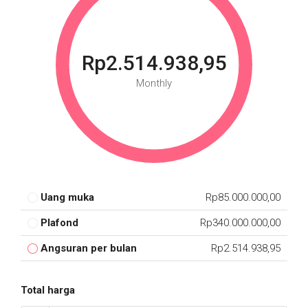
Rp2.514.938,95
Monthly
Uang muka
Rp85.000.000,00
Plafond
Rp340.000.000,00
Angsuran per bulan
Rp2.514.938,95
Total harga