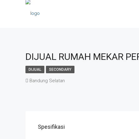
DIJUAL RUMAH MEKAR PE
DIJUAL
SECONDARY
Bandung Selatan
Spesifikasi