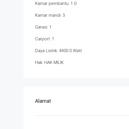
Kamar pembantu: 1.0
Kamar mandi: 3
Garasi: 1
Carport: 1
Daya Listrik: 4400.0 Watt
Hak: HAK MILIK
Alamat