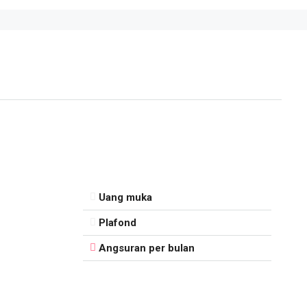
Uang muka
Plafond
Angsuran per bulan