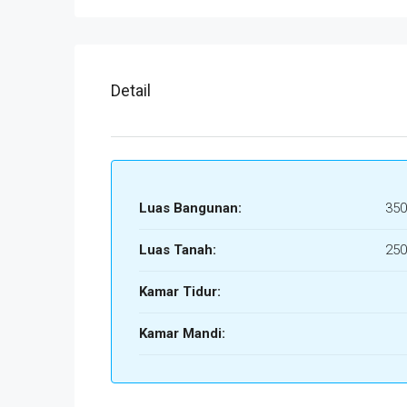
Detail
Luas Bangunan:
350
Luas Tanah:
250
Kamar Tidur:
Kamar Mandi: