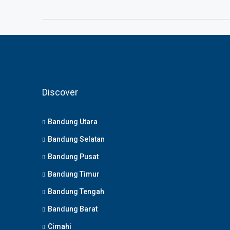
Discover
Bandung Utara
Bandung Selatan
Bandung Pusat
Bandung Timur
Bandung Tengah
Bandung Barat
Cimahi