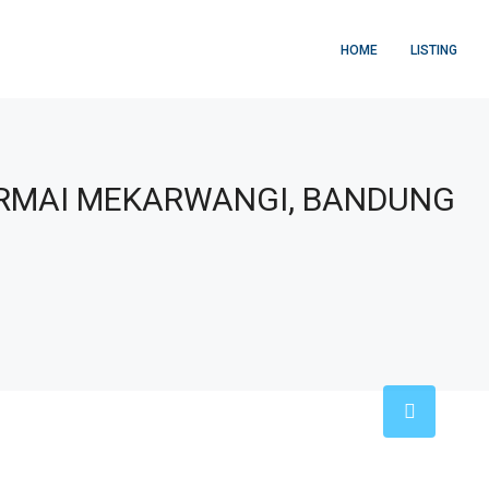
HOME
LISTING
RMAI MEKARWANGI, BANDUNG