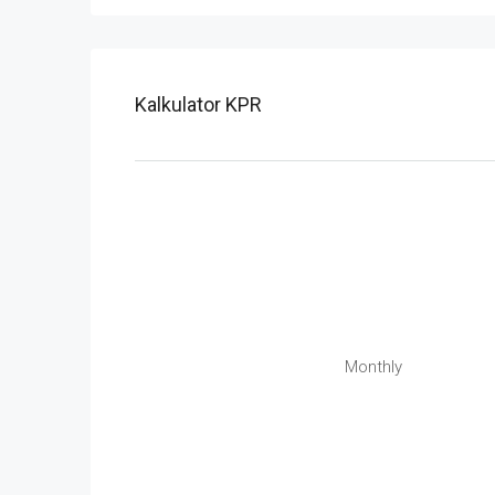
Kalkulator KPR
Monthly