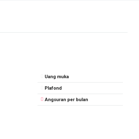
Uang muka
Plafond
Angsuran per bulan