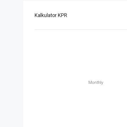
Kalkulator KPR
Monthly