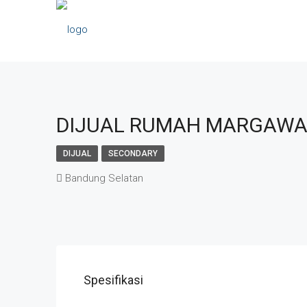
DIJUAL RUMAH MARGAWAN
DIJUAL
SECONDARY
Bandung Selatan
Spesifikasi