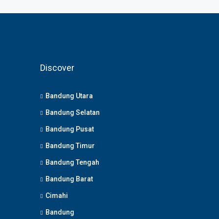
Discover
Bandung Utara
Bandung Selatan
Bandung Pusat
Bandung Timur
Bandung Tengah
Bandung Barat
Cimahi
Bandung