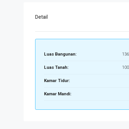
Detail
Luas Bangunan:
136
Luas Tanah:
100
Kamar Tidur:
Kamar Mandi: