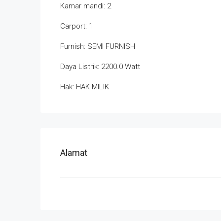
Kamar mandi: 2
Carport: 1
Furnish: SEMI FURNISH
Daya Listrik: 2200.0 Watt
Hak: HAK MILIK
Alamat