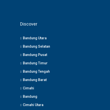
Discover
Bandung Utara
Bandung Selatan
Bandung Pusat
Bandung Timur
Bandung Tengah
Bandung Barat
Cimahi
Bandung
Cimahi Utara