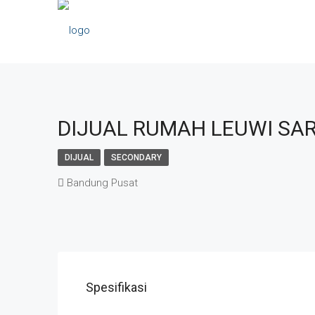
DIJUAL RUMAH LEUWI SAR
DIJUAL
SECONDARY
Bandung Pusat
Spesifikasi