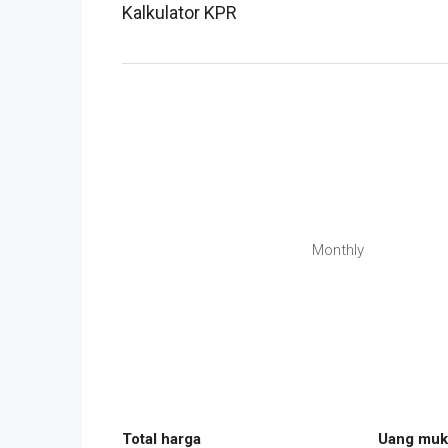
Kalkulator KPR
Monthly
Total harga
Uang muk