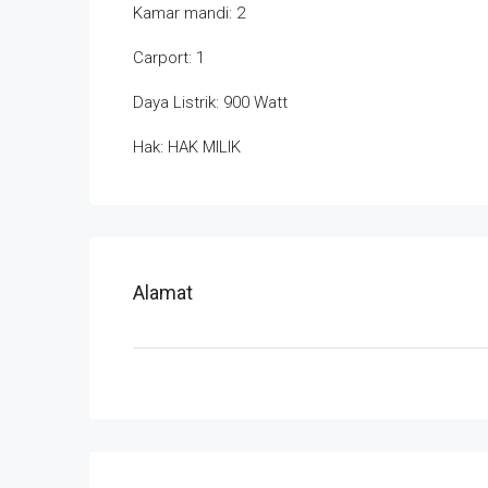
Kamar mandi: 2
Carport: 1
Daya Listrik: 900 Watt
Hak: HAK MILIK
Alamat