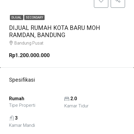
DIJUAL
SECONDARY
DIJUAL RUMAH KOTA BARU MOH
RAMDAN, BANDUNG
Bandung Pusat
Rp1.200.000.000
Spesifikasi
Rumah
2.0
Tipe Properti
Kamar Tidur
3
Kamar Mandi