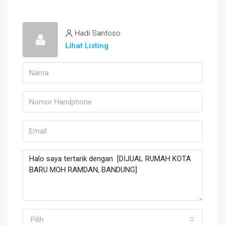
Hadi Santoso
Lihat Listing
Pilih