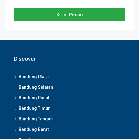
Kirim Pesan
Discover
Bandung Utara
Bandung Selatan
Bandung Pusat
Bandung Timur
Bandung Tengah
Bandung Barat