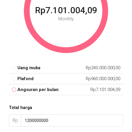
Rp7.101.004,09
Monthly
Uang muka
Rp240.000.000,00
Plafond
Rp960.000.000,00
Angsuran per bulan
Rp7.101.004,09
Total harga
Rp