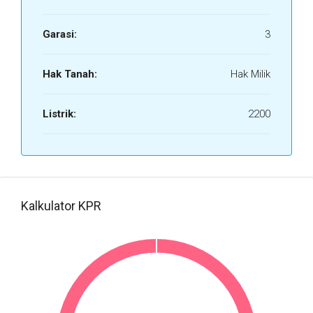
Garasi:
3
Hak Tanah:
Hak Milik
Listrik:
2200
Kalkulator KPR