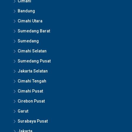
Cimahi
Bandung
Cimahi Utara
Sumedang Barat
Sumedang
Cimahi Selatan
Sumedang Pusat
Jakarta Selatan
Cimahi Tengah
Cimahi Pusat
Cirebon Pusat
Garut
Surabaya Pusat
Jakarta