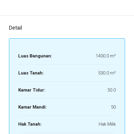
Detail
Luas Bangunan:
1400.0 m²
Luas Tanah:
530.0 m²
Kamar Tidur:
50.0
Kamar Mandi:
50
Hak Tanah:
Hak Milik