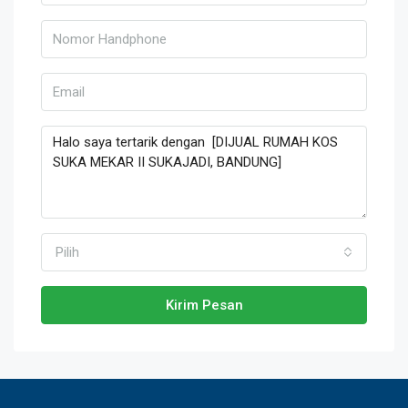
Pilih
Kirim Pesan