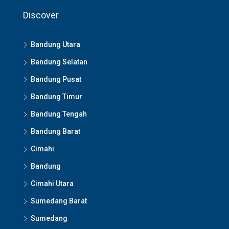
Discover
Bandung Utara
Bandung Selatan
Bandung Pusat
Bandung Timur
Bandung Tengah
Bandung Barat
Cimahi
Bandung
Cimahi Utara
Sumedang Barat
Sumedang