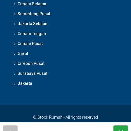
Cimahi Selatan
Sumedang Pusat
Jakarta Selatan
Cimahi Tengah
Cimahi Pusat
Garut
Cirebon Pusat
Surabaya Pusat
Jakarta
© Stock Rumah - All rights reserved