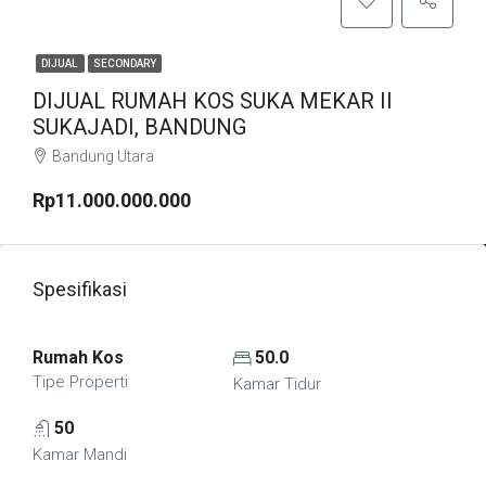
DIJUAL
SECONDARY
DIJUAL RUMAH KOS SUKA MEKAR II
SUKAJADI, BANDUNG
Bandung Utara
Rp11.000.000.000
Spesifikasi
Rumah Kos
50.0
Tipe Properti
Kamar Tidur
50
Kamar Mandi