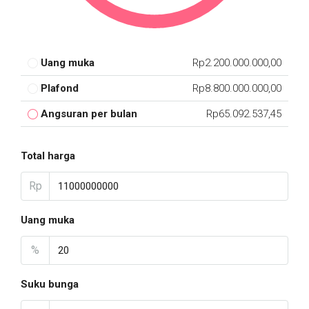
Uang muka
Rp2.200.000.000,00
Plafond
Rp8.800.000.000,00
Angsuran per bulan
Rp65.092.537,45
Total harga
Rp
Uang muka
%
Suku bunga