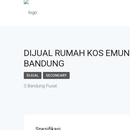
DIJUAL RUMAH KOS EMU
BANDUNG
DIJUAL
SECONDARY
Bandung Pusat
Spesifikasi