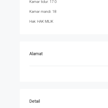
Kamar tidur: 17.0
Kamar mandi: 18
Hak: HAK MILIK
Alamat
Detail