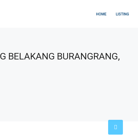
HOME
LISTING
NG BELAKANG BURANGRANG,