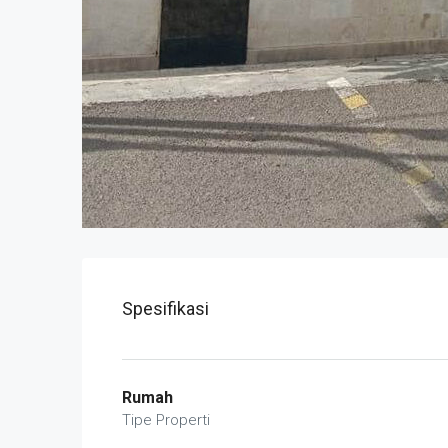
Spesifikasi
Rumah
Tipe Properti