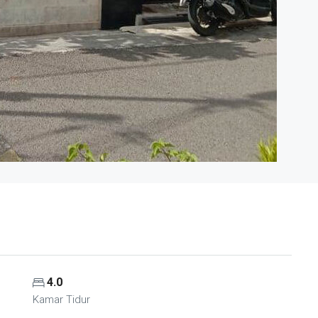
4.0
Kamar Tidur