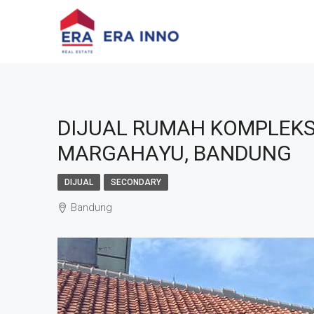
DIJUAL RUMAH KOMPLEK
MARGAHAYU, BANDUNG
DIJUAL
SECONDARY
Bandung