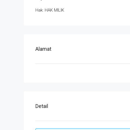
Hak: HAK MILIK
Alamat
Detail