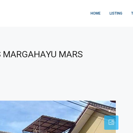
HOME
LISTING
S MARGAHAYU MARS