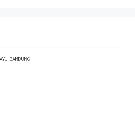
AYU, BANDUNG