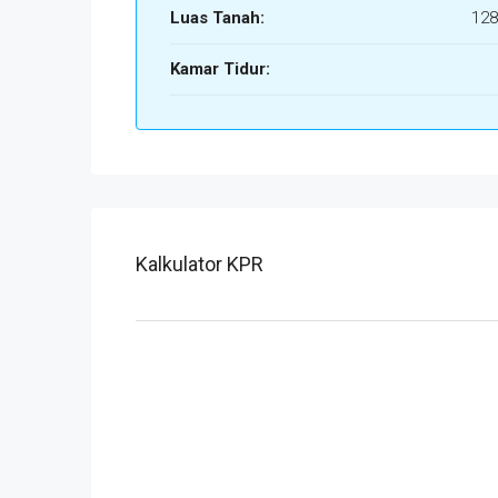
Luas Tanah:
128
Kamar Tidur:
Kalkulator KPR