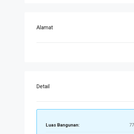
Alamat
Detail
Luas Bangunan:
77