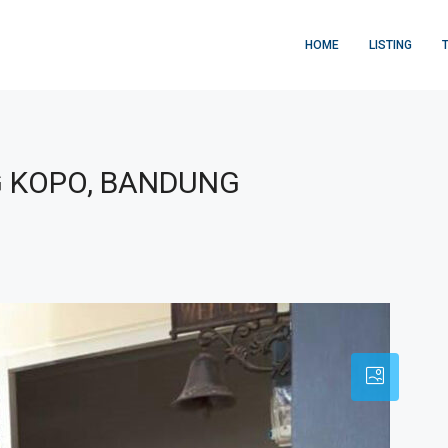
HOME
LISTING
 KOPO, BANDUNG