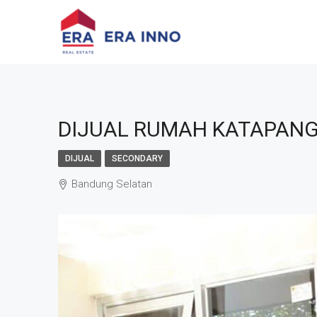
DIJUAL RUMAH KATAPANG
DIJUAL
SECONDARY
Bandung Selatan