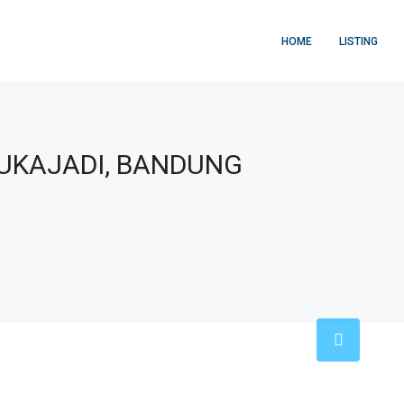
HOME
LISTING
UKAJADI, BANDUNG