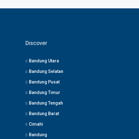
Discover
Bandung Utara
Bandung Selatan
Bandung Pusat
Bandung Timur
Bandung Tengah
Bandung Barat
Cimahi
Bandung