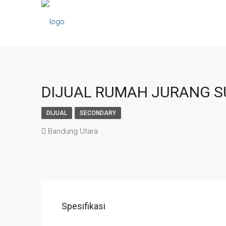
DIJUAL RUMAH JURANG S
DIJUAL
SECONDARY
Bandung Utara
Spesifikasi