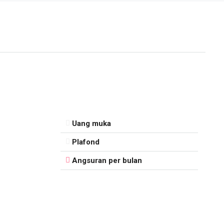
Uang muka
Plafond
Angsuran per bulan