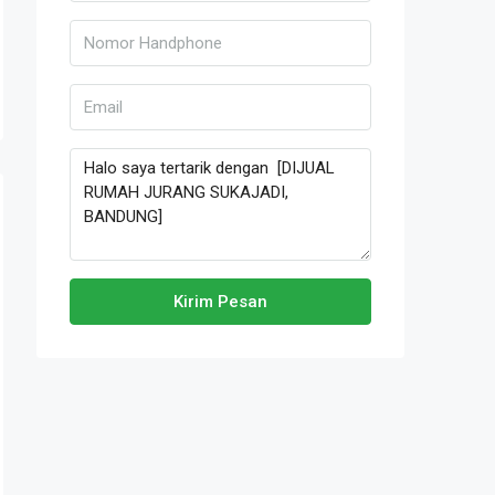
Kirim Pesan