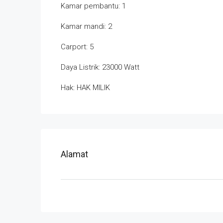
Kamar pembantu: 1
Kamar mandi: 2
Carport: 5
Daya Listrik: 23000 Watt
Hak: HAK MILIK
Alamat