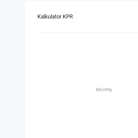
Kalkulator KPR
Monthly