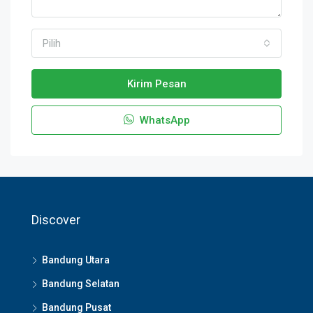
Pilih
Kirim Pesan
WhatsApp
Discover
Bandung Utara
Bandung Selatan
Bandung Pusat