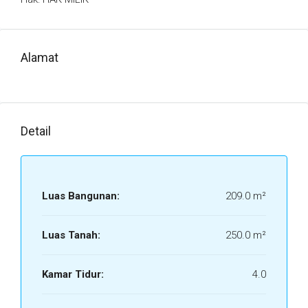
Alamat
Detail
Luas Bangunan:
209.0 m²
Luas Tanah:
250.0 m²
Kamar Tidur:
4.0