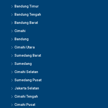
Bandung Timur
Bandung Tengah
Bandung Barat
Cimahi
Bandung
Cimahi Utara
Sumedang Barat
Sumedang
Cimahi Selatan
Sumedang Pusat
Jakarta Selatan
Cimahi Tengah
Cimahi Pusat