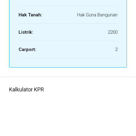
Hak Tanah:
Hak Guna Bangunan
Listrik:
2200
Carport:
2
Kalkulator KPR