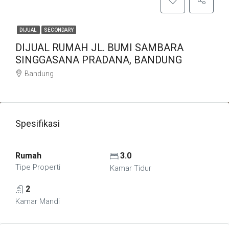
DIJUAL
SECONDARY
DIJUAL RUMAH JL. BUMI SAMBARA
SINGGASANA PRADANA, BANDUNG
Bandung
Spesifikasi
Rumah
3.0
Tipe Properti
Kamar Tidur
2
Kamar Mandi