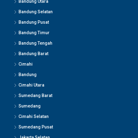
Bandung Utara
Bandung Selatan
Bandung Pusat
Bandung Timur
Bandung Tengah
Bandung Barat
Cimahi
Bandung
Cimahi Utara
Sumedang Barat
Sumedang
Cimahi Selatan
Sumedang Pusat
Jakarta Selatan