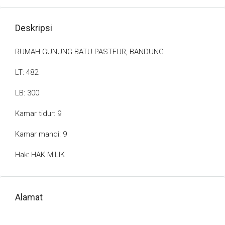
Deskripsi
RUMAH GUNUNG BATU PASTEUR, BANDUNG
LT: 482
LB: 300
Kamar tidur: 9
Kamar mandi: 9
Hak: HAK MILIK
Alamat