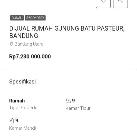
DIJUAL
SECONDARY
DIJUAL RUMAH GUNUNG BATU PASTEUR,
BANDUNG
Bandung Utara
Rp7.230.000.000
Spesifikasi
Rumah
9
Tipe Properti
Kamar Tidur
9
Kamar Mandi