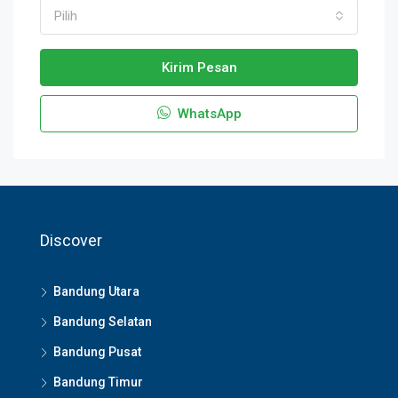
Pilih
Kirim Pesan
WhatsApp
Discover
Bandung Utara
Bandung Selatan
Bandung Pusat
Bandung Timur