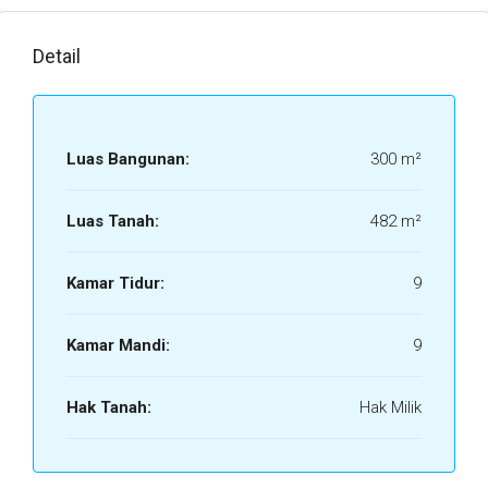
Detail
Luas Bangunan:
300 m²
Luas Tanah:
482 m²
Kamar Tidur:
9
Kamar Mandi:
9
Hak Tanah:
Hak Milik