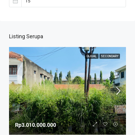
Listing Serupa
DIJUAL
SECONDARY
Rp3.010.000.000