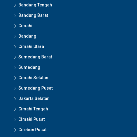
Bandung Tengah
Bandung Barat
Cimahi
Bandung
Cimahi Utara
Sumedang Barat
Sumedang
Cimahi Selatan
Sumedang Pusat
Jakarta Selatan
Cimahi Tengah
Cimahi Pusat
Cirebon Pusat