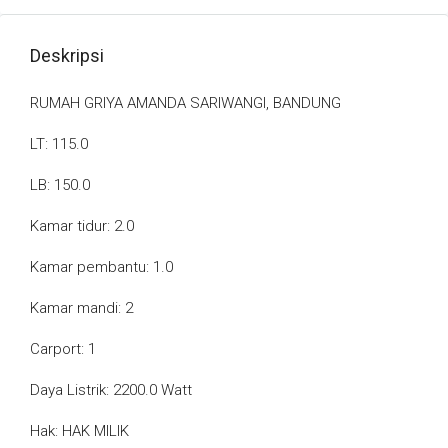
Deskripsi
RUMAH GRIYA AMANDA SARIWANGI, BANDUNG
LT: 115.0
LB: 150.0
Kamar tidur: 2.0
Kamar pembantu: 1.0
Kamar mandi: 2
Carport: 1
Daya Listrik: 2200.0 Watt
Hak: HAK MILIK