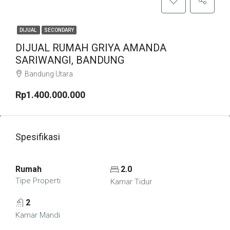
DIJUAL
SECONDARY
DIJUAL RUMAH GRIYA AMANDA
SARIWANGI, BANDUNG
Bandung Utara
Rp1.400.000.000
Spesifikasi
Rumah
2.0
Tipe Properti
Kamar Tidur
2
Kamar Mandi