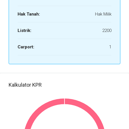
Hak Tanah:
Hak Milik
Listrik:
2200
Carport:
1
Kalkulator KPR