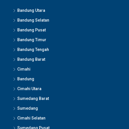
Bandung Utara
Bandung Selatan
Bandung Pusat
Bandung Timur
Bandung Tengah
Bandung Barat
Cimahi
Bandung
Cimahi Utara
Sumedang Barat
Sumedang
Cimahi Selatan
Sumedang Pusat