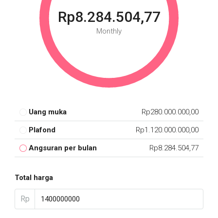
Rp8.284.504,77
Monthly
Uang muka
Rp280.000.000,00
Plafond
Rp1.120.000.000,00
Angsuran per bulan
Rp8.284.504,77
Total harga
Rp