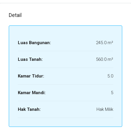
Detail
Luas Bangunan:
245.0 m²
Luas Tanah:
560.0 m²
Kamar Tidur:
5.0
Kamar Mandi:
5
Hak Tanah:
Hak Milik