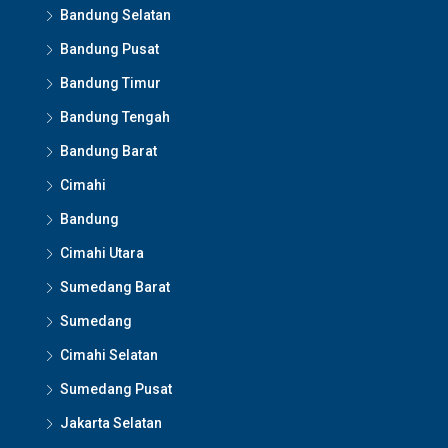
Bandung Selatan
Bandung Pusat
Bandung Timur
Bandung Tengah
Bandung Barat
Cimahi
Bandung
Cimahi Utara
Sumedang Barat
Sumedang
Cimahi Selatan
Sumedang Pusat
Jakarta Selatan