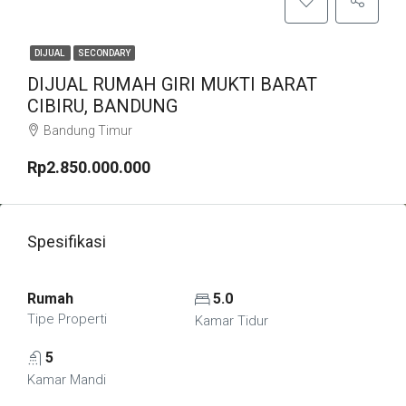
DIJUAL
SECONDARY
DIJUAL RUMAH GIRI MUKTI BARAT
CIBIRU, BANDUNG
Bandung Timur
Rp2.850.000.000
Spesifikasi
Rumah
5.0
Tipe Properti
Kamar Tidur
5
Kamar Mandi