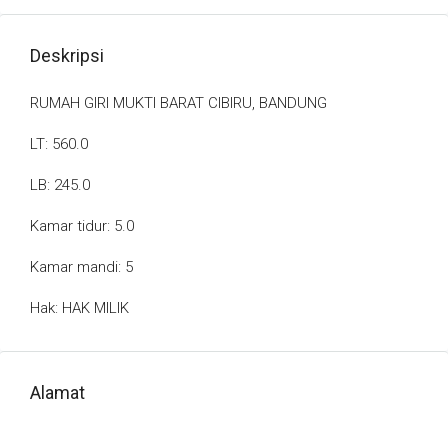
Deskripsi
RUMAH GIRI MUKTI BARAT CIBIRU, BANDUNG
LT: 560.0
LB: 245.0
Kamar tidur: 5.0
Kamar mandi: 5
Hak: HAK MILIK
Alamat