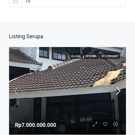
Listing Serupa
DIJUAL
DISEWA
SECONDARY
Rp7.000.000.000