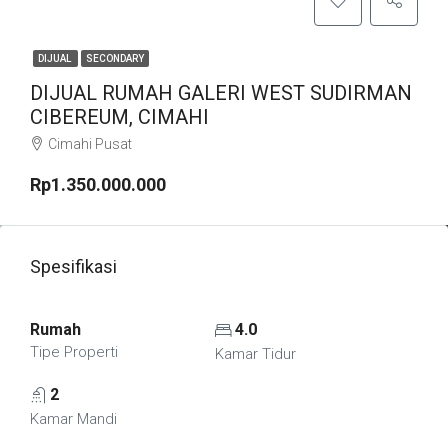
DIJUAL
SECONDARY
DIJUAL RUMAH GALERI WEST SUDIRMAN
CIBEREUM, CIMAHI
Cimahi Pusat
Rp1.350.000.000
Spesifikasi
Rumah
4.0
Tipe Properti
Kamar Tidur
2
Kamar Mandi