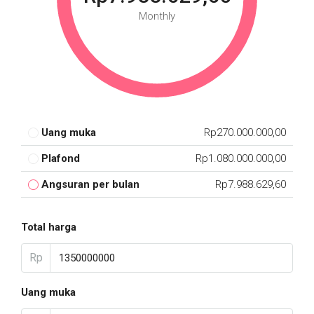
Monthly
Uang muka
Rp270.000.000,00
Plafond
Rp1.080.000.000,00
Angsuran per bulan
Rp7.988.629,60
Total harga
Rp
Uang muka