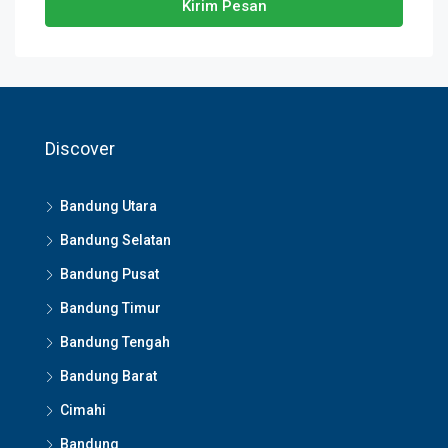
Kirim Pesan
Discover
Bandung Utara
Bandung Selatan
Bandung Pusat
Bandung Timur
Bandung Tengah
Bandung Barat
Cimahi
Bandung