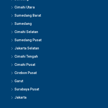
Cimahi Utara
Sumedang Barat
Sumedang
Cimahi Selatan
Sumedang Pusat
Jakarta Selatan
Cimahi Tengah
Cimahi Pusat
Cirebon Pusat
Garut
Surabaya Pusat
Jakarta