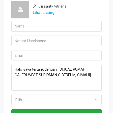
Krissanty Vitriana
Lihat Listing
Pilih