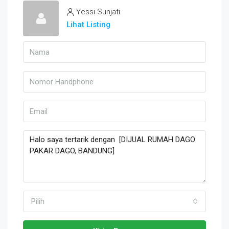
Yessi Sunjati
Lihat Listing
Pilih