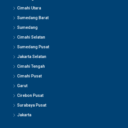
Cimahi Utara
Sumedang Barat
Sumedang
Cimahi Selatan
Sumedang Pusat
Jakarta Selatan
Cimahi Tengah
Cimahi Pusat
Garut
Cirebon Pusat
Surabaya Pusat
Jakarta