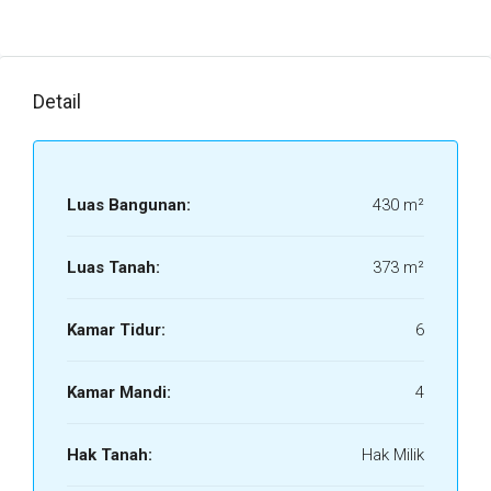
Detail
Luas Bangunan:
430 m²
Luas Tanah:
373 m²
Kamar Tidur:
6
Kamar Mandi:
4
Hak Tanah:
Hak Milik