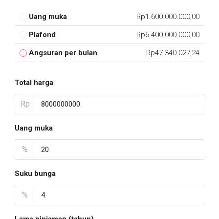
Uang muka
Rp1.600.000.000,00
Plafond
Rp6.400.000.000,00
Angsuran per bulan
Rp47.340.027,24
Total harga
Rp
Uang muka
%
Suku bunga
%