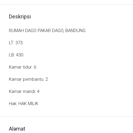
Deskripsi
RUMAH DAGO PAKAR DAGO, BANDUNG
LT: 373
LB: 430
Kamar tidur: 6
Kamar pembantu: 2
Kamar mandi: 4
Hak: HAK MILIK
Alamat