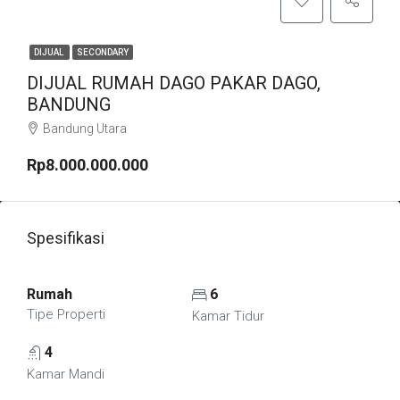
DIJUAL
SECONDARY
DIJUAL RUMAH DAGO PAKAR DAGO,
BANDUNG
Bandung Utara
Rp8.000.000.000
Spesifikasi
Rumah
6
Tipe Properti
Kamar Tidur
4
Kamar Mandi