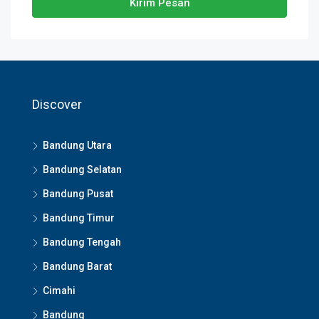
Kirim Pesan
Discover
Bandung Utara
Bandung Selatan
Bandung Pusat
Bandung Timur
Bandung Tengah
Bandung Barat
Cimahi
Bandung