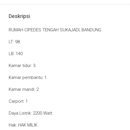
Deskripsi
RUMAH CIPEDES TENGAH SUKAJADI, BANDUNG
LT: 98
LB: 140
Kamar tidur: 3
Kamar pembantu: 1
Kamar mandi: 2
Carport: 1
Daya Listrik: 2200 Watt
Hak: HAK MILIK