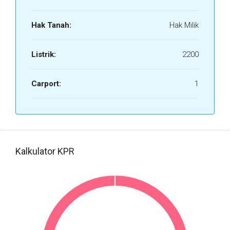
Hak Tanah:
Hak Milik
Listrik:
2200
Carport:
1
Kalkulator KPR