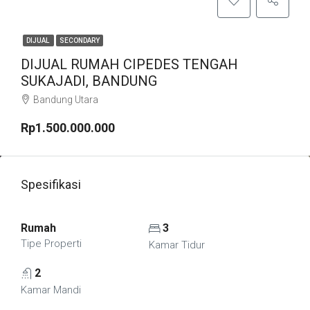
DIJUAL
SECONDARY
DIJUAL RUMAH CIPEDES TENGAH
SUKAJADI, BANDUNG
Bandung Utara
Rp1.500.000.000
Spesifikasi
Rumah
3
Tipe Properti
Kamar Tidur
2
Kamar Mandi