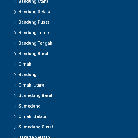
Bandung Utara
Bandung Selatan
Bandung Pusat
Bandung Timur
Bandung Tengah
Bandung Barat
Cimahi
Bandung
Cimahi Utara
Sumedang Barat
Sumedang
Cimahi Selatan
Sumedang Pusat
Jakarta Selatan