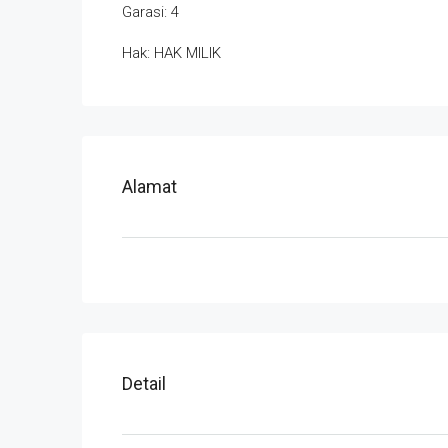
Garasi: 4
Hak: HAK MILIK
Alamat
Detail