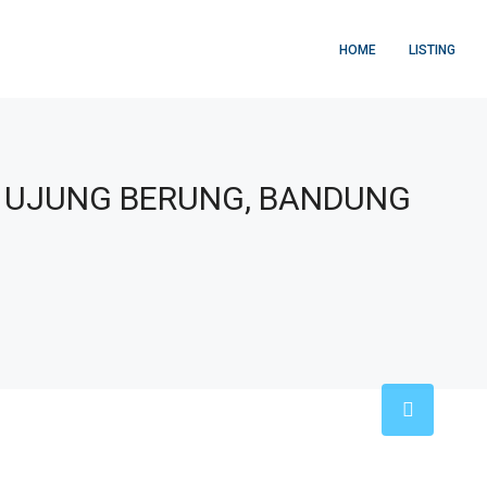
HOME
LISTING
 UJUNG BERUNG, BANDUNG