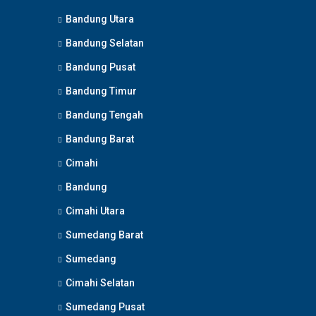
Bandung Utara
Bandung Selatan
Bandung Pusat
Bandung Timur
Bandung Tengah
Bandung Barat
Cimahi
Bandung
Cimahi Utara
Sumedang Barat
Sumedang
Cimahi Selatan
Sumedang Pusat