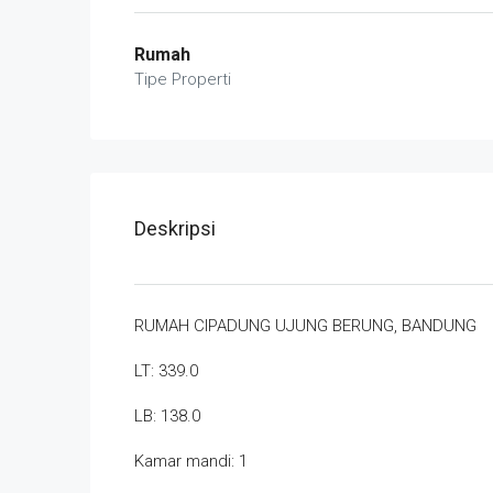
Rumah
Tipe Properti
Deskripsi
RUMAH CIPADUNG UJUNG BERUNG, BANDUNG
LT: 339.0
LB: 138.0
Kamar mandi: 1