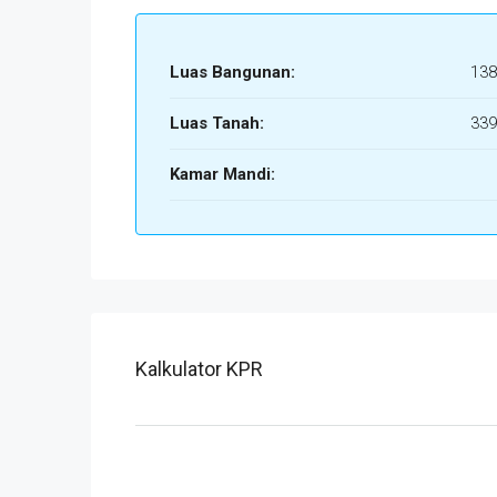
Luas Bangunan:
138
Luas Tanah:
339
Kamar Mandi:
Kalkulator KPR