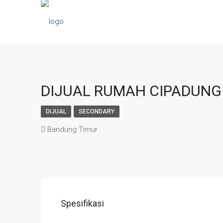
DIJUAL RUMAH CIPADUNG
DIJUAL
SECONDARY
Bandung Timur
Spesifikasi