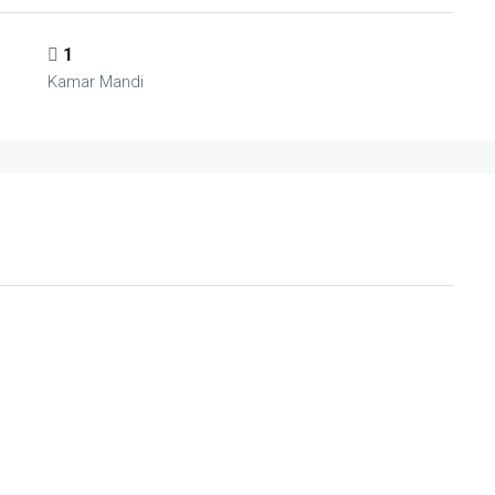
1
Kamar Mandi