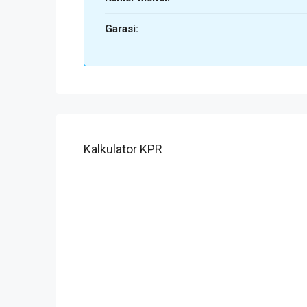
Garasi:
Kalkulator KPR