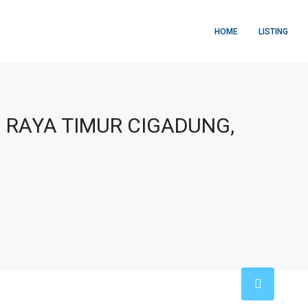
HOME
LISTING
 RAYA TIMUR CIGADUNG,