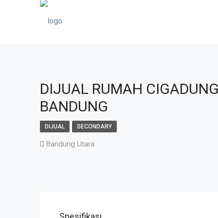
DIJUAL RUMAH CIGADUNG
BANDUNG
DIJUAL
SECONDARY
Bandung Utara
Spesifikasi