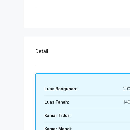
Detail
Luas Bangunan:
200
Luas Tanah:
140
Kamar Tidur:
Kamar Mandi: