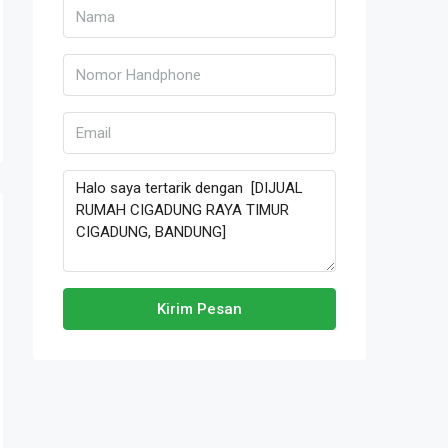
Kirim Pesan