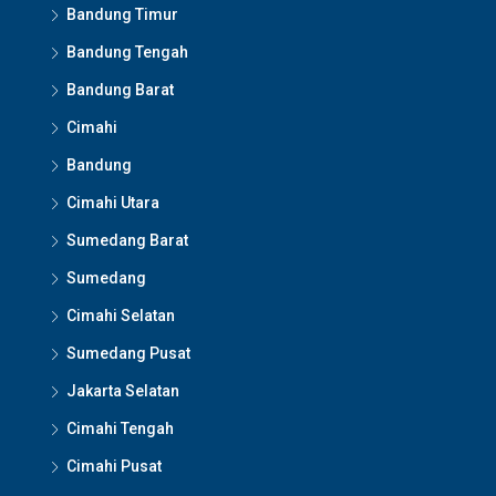
Bandung Timur
Bandung Tengah
Bandung Barat
Cimahi
Bandung
Cimahi Utara
Sumedang Barat
Sumedang
Cimahi Selatan
Sumedang Pusat
Jakarta Selatan
Cimahi Tengah
Cimahi Pusat