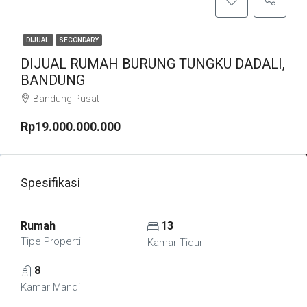
DIJUAL
SECONDARY
DIJUAL RUMAH BURUNG TUNGKU DADALI,
BANDUNG
Bandung Pusat
Rp19.000.000.000
Spesifikasi
Rumah
13
Tipe Properti
Kamar Tidur
8
Kamar Mandi