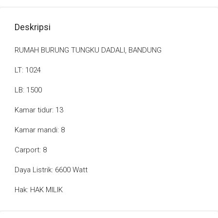
Deskripsi
RUMAH BURUNG TUNGKU DADALI, BANDUNG
LT: 1024
LB: 1500
Kamar tidur: 13
Kamar mandi: 8
Carport: 8
Daya Listrik: 6600 Watt
Hak: HAK MILIK