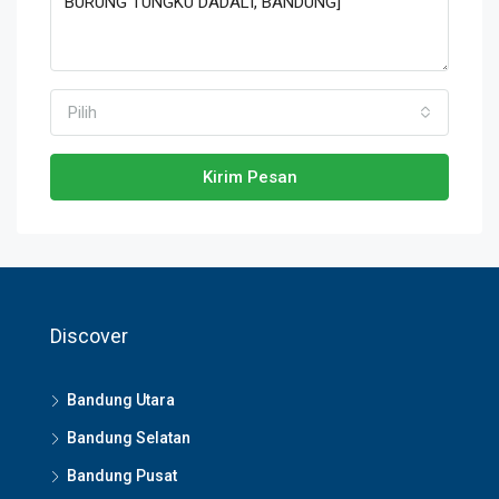
Pilih
Kirim Pesan
Discover
Bandung Utara
Bandung Selatan
Bandung Pusat