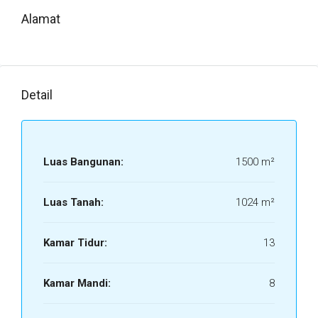
Alamat
Detail
Luas Bangunan:
1500 m²
Luas Tanah:
1024 m²
Kamar Tidur:
13
Kamar Mandi:
8