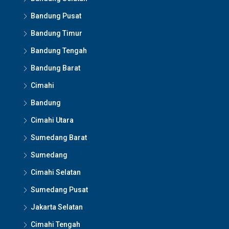
Bandung Pusat
Bandung Timur
Bandung Tengah
Bandung Barat
Cimahi
Bandung
Cimahi Utara
Sumedang Barat
Sumedang
Cimahi Selatan
Sumedang Pusat
Jakarta Selatan
Cimahi Tengah