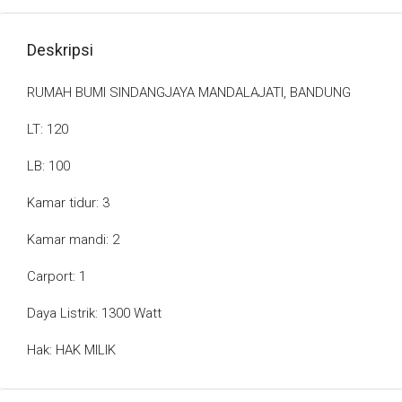
Deskripsi
RUMAH BUMI SINDANGJAYA MANDALAJATI, BANDUNG
LT: 120
LB: 100
Kamar tidur: 3
Kamar mandi: 2
Carport: 1
Daya Listrik: 1300 Watt
Hak: HAK MILIK