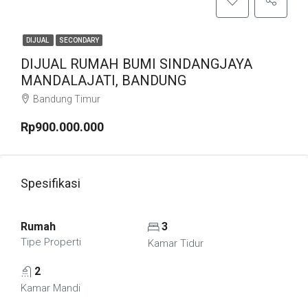
DIJUAL
SECONDARY
DIJUAL RUMAH BUMI SINDANGJAYA
MANDALAJATI, BANDUNG
Bandung Timur
Rp900.000.000
Spesifikasi
Rumah
3
Tipe Properti
Kamar Tidur
2
Kamar Mandi