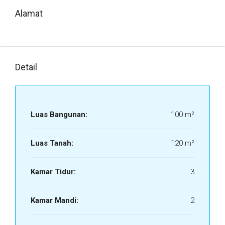
Alamat
Detail
Luas Bangunan:
100 m²
Luas Tanah:
120 m²
Kamar Tidur:
3
Kamar Mandi:
2