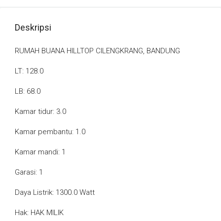
Deskripsi
RUMAH BUANA HILLTOP CILENGKRANG, BANDUNG
LT: 128.0
LB: 68.0
Kamar tidur: 3.0
Kamar pembantu: 1.0
Kamar mandi: 1
Garasi: 1
Daya Listrik: 1300.0 Watt
Hak: HAK MILIK