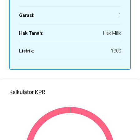
Garasi:
1
Hak Tanah:
Hak Milik
Listrik:
1300
Kalkulator KPR