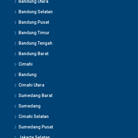
Bandung Utara
Bandung Selatan
Bandung Pusat
Bandung Timur
Bandung Tengah
Bandung Barat
Cimahi
Bandung
Cimahi Utara
Sumedang Barat
Sumedang
Cimahi Selatan
Sumedang Pusat
Jakarta Selatan