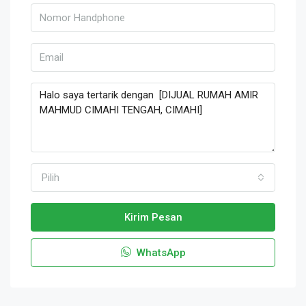
Pilih
Kirim Pesan
WhatsApp