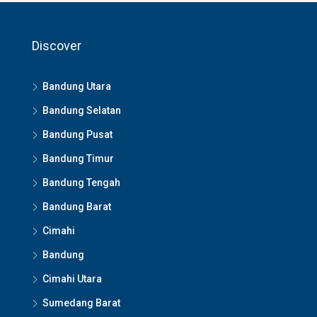
Discover
Bandung Utara
Bandung Selatan
Bandung Pusat
Bandung Timur
Bandung Tengah
Bandung Barat
Cimahi
Bandung
Cimahi Utara
Sumedang Barat