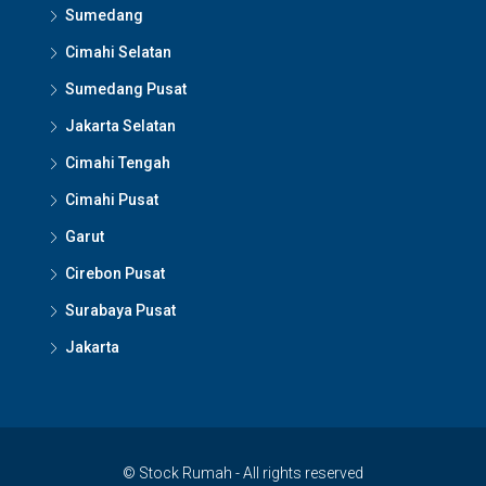
Sumedang
Cimahi Selatan
Sumedang Pusat
Jakarta Selatan
Cimahi Tengah
Cimahi Pusat
Garut
Cirebon Pusat
Surabaya Pusat
Jakarta
© Stock Rumah - All rights reserved