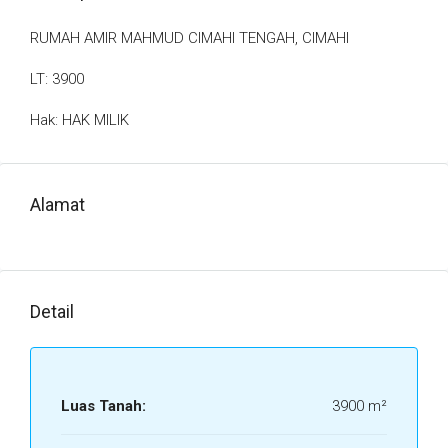
RUMAH AMIR MAHMUD CIMAHI TENGAH, CIMAHI
LT: 3900
Hak: HAK MILIK
Alamat
Detail
Luas Tanah:
3900 m²