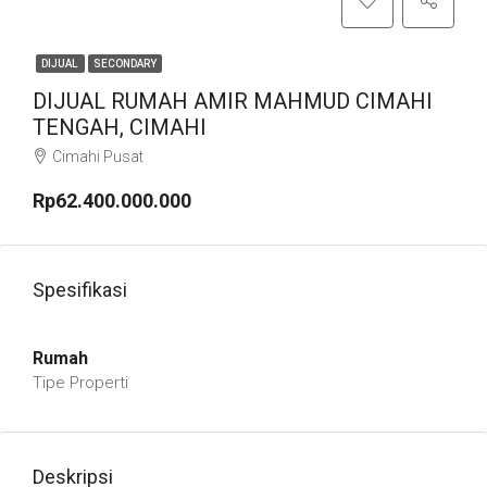
DIJUAL
SECONDARY
DIJUAL RUMAH AMIR MAHMUD CIMAHI
TENGAH, CIMAHI
Cimahi Pusat
Rp62.400.000.000
Spesifikasi
Rumah
Tipe Properti
Deskripsi