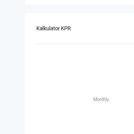
Kalkulator KPR
Monthly