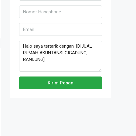
Kirim Pesan