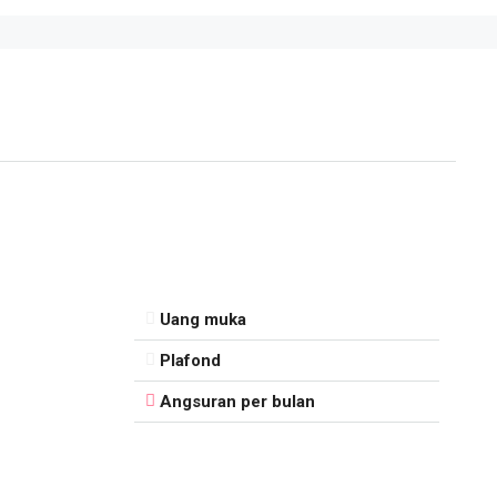
Uang muka
Plafond
Angsuran per bulan