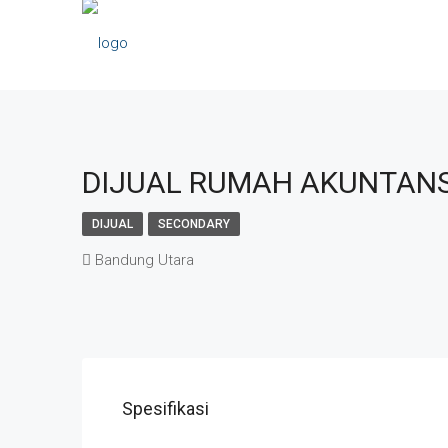
DIJUAL RUMAH AKUNTANS
DIJUAL
SECONDARY
Bandung Utara
Spesifikasi