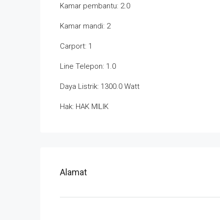
Kamar pembantu: 2.0
Kamar mandi: 2
Carport: 1
Line Telepon: 1.0
Daya Listrik: 1300.0 Watt
Hak: HAK MILIK
Alamat