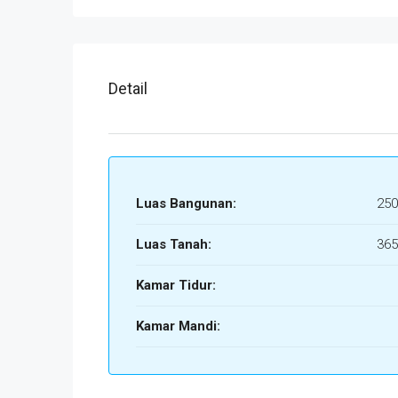
Detail
Luas Bangunan:
250
Luas Tanah:
365
Kamar Tidur:
Kamar Mandi: