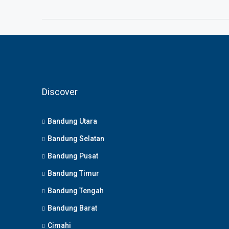
Discover
Bandung Utara
Bandung Selatan
Bandung Pusat
Bandung Timur
Bandung Tengah
Bandung Barat
Cimahi