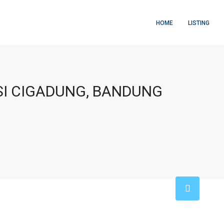
HOME
LISTING
I CIGADUNG, BANDUNG