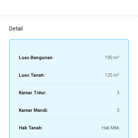
Detail
Luas Bangunan:
190 m²
Luas Tanah:
125 m²
Kamar Tidur:
3
Kamar Mandi:
3
Hak Tanah:
Hak Milik