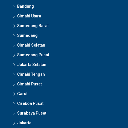
Bandung
Cimahi Utara
Sumedang Barat
Sumedang
Cimahi Selatan
Sumedang Pusat
Jakarta Selatan
Cimahi Tengah
Cimahi Pusat
Garut
Cirebon Pusat
Surabaya Pusat
Jakarta