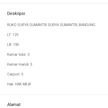
Deskripsi
RUKO SURYA SUMANTRI SURYA SUMANTRI, BANDUNG
LT: 125
LB: 190
Kamar tidur: 3
Kamar mandi: 3
Carport: 5
Hak: HAK MILIK
Alamat