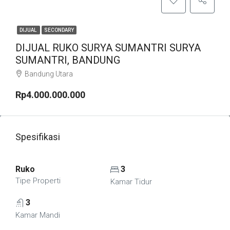
DIJUAL
SECONDARY
DIJUAL RUKO SURYA SUMANTRI SURYA
SUMANTRI, BANDUNG
Bandung Utara
Rp4.000.000.000
Spesifikasi
Ruko
3
Tipe Properti
Kamar Tidur
3
Kamar Mandi