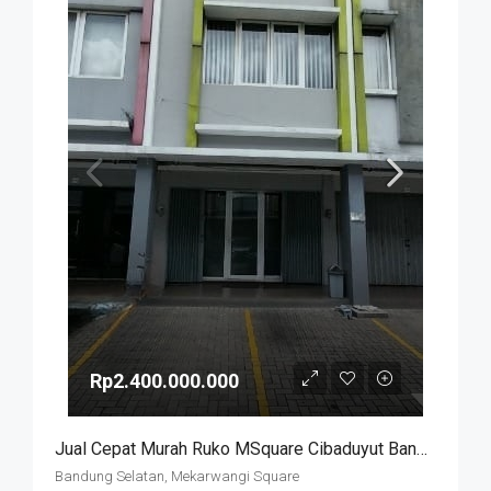
Rp2.400.000.000
Jual Cepat Murah Ruko MSquare Cibaduyut Bandung
Bandung Selatan, Mekarwangi Square