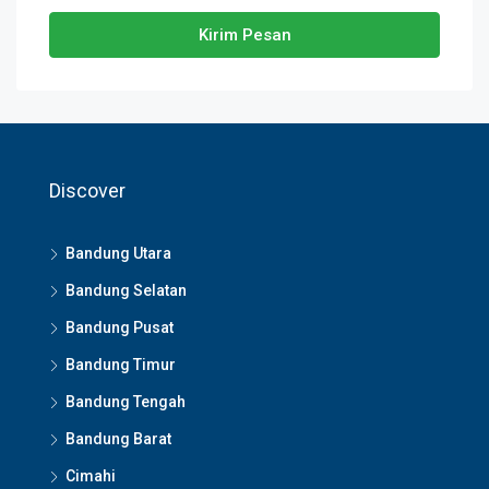
Kirim Pesan
Discover
Bandung Utara
Bandung Selatan
Bandung Pusat
Bandung Timur
Bandung Tengah
Bandung Barat
Cimahi