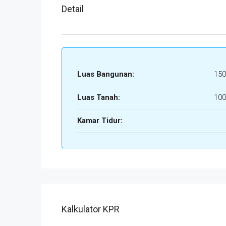
Detail
Luas Bangunan:
150
Luas Tanah:
100
Kamar Tidur:
Kalkulator KPR