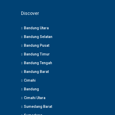
Discover
Bandung Utara
Bandung Selatan
Bandung Pusat
Bandung Timur
Bandung Tengah
Bandung Barat
Cimahi
Bandung
Cimahi Utara
Sumedang Barat