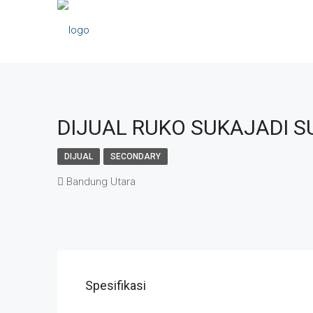
DIJUAL RUKO SUKAJADI S
DIJUAL
SECONDARY
Bandung Utara
Spesifikasi