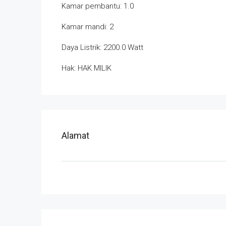
Kamar pembantu: 1.0
Kamar mandi: 2
Daya Listrik: 2200.0 Watt
Hak: HAK MILIK
Alamat