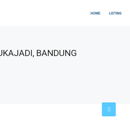
HOME
LISTING
UKAJADI, BANDUNG