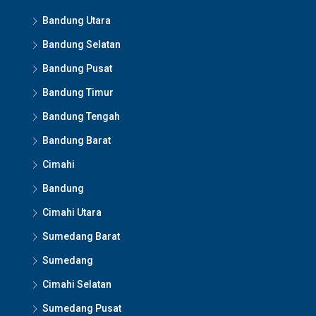
Bandung Utara
Bandung Selatan
Bandung Pusat
Bandung Timur
Bandung Tengah
Bandung Barat
Cimahi
Bandung
Cimahi Utara
Sumedang Barat
Sumedang
Cimahi Selatan
Sumedang Pusat