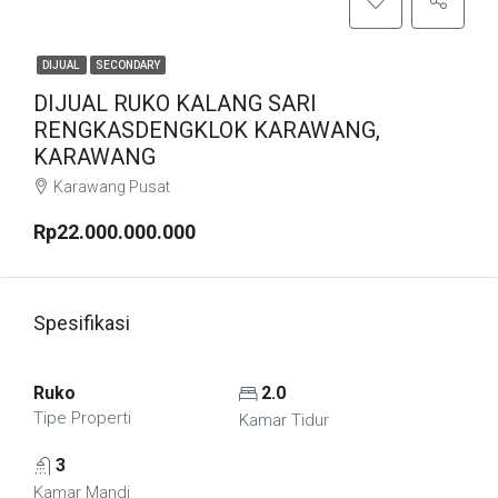
DIJUAL
SECONDARY
DIJUAL RUKO KALANG SARI
RENGKASDENGKLOK KARAWANG,
KARAWANG
Karawang Pusat
Rp22.000.000.000
Spesifikasi
Ruko
2.0
Tipe Properti
Kamar Tidur
3
Kamar Mandi