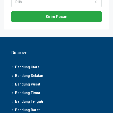
Pilih
Kirim Pesan
Discover
Bandung Utara
Bandung Selatan
Bandung Pusat
Bandung Timur
Bandung Tengah
Bandung Barat