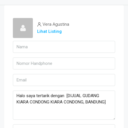
Vera Agustina
Lihat Listing