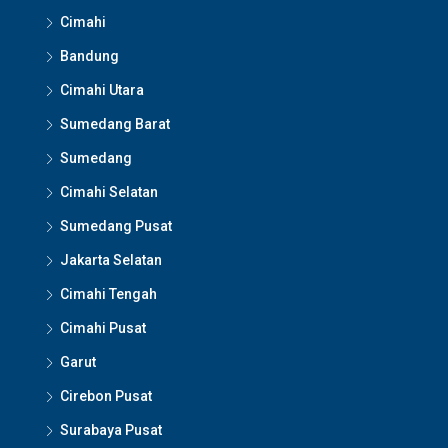
Cimahi
Bandung
Cimahi Utara
Sumedang Barat
Sumedang
Cimahi Selatan
Sumedang Pusat
Jakarta Selatan
Cimahi Tengah
Cimahi Pusat
Garut
Cirebon Pusat
Surabaya Pusat