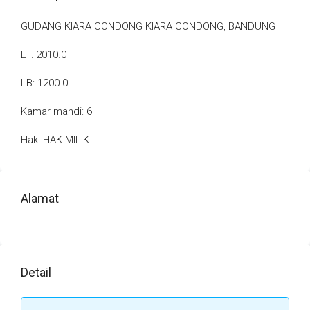
GUDANG KIARA CONDONG KIARA CONDONG, BANDUNG
LT: 2010.0
LB: 1200.0
Kamar mandi: 6
Hak: HAK MILIK
Alamat
Detail