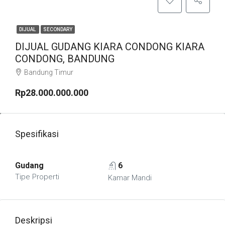
DIJUAL
SECONDARY
DIJUAL GUDANG KIARA CONDONG KIARA
CONDONG, BANDUNG
Bandung Timur
Rp28.000.000.000
Spesifikasi
Gudang
6
Tipe Properti
Kamar Mandi
Deskripsi