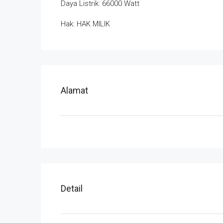
Daya Listrik: 66000 Watt
Hak: HAK MILIK
Alamat
Detail