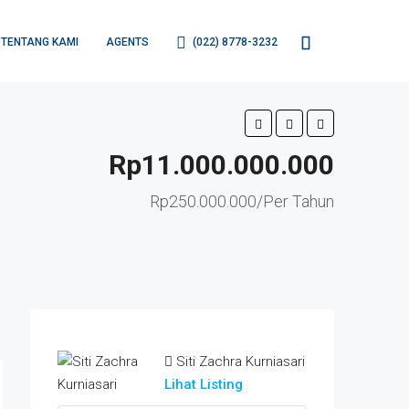
TENTANG KAMI
AGENTS
(022) 8778-3232
Rp11.000.000.000
Rp250.000.000/Per Tahun
Siti Zachra Kurniasari
Lihat Listing