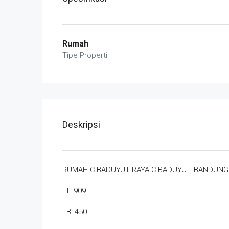
Rumah
Tipe Properti
Deskripsi
RUMAH CIBADUYUT RAYA CIBADUYUT, BANDUNG
LT: 909
LB: 450