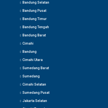
Bandung Selatan
Bandung Pusat
Bandung Timur
Bandung Tengah
Bandung Barat
Cimahi
Bandung
Cimahi Utara
Sumedang Barat
Sumedang
Cimahi Selatan
Sumedang Pusat
Jakarta Selatan