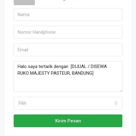
Pilih
Kirim Pesan