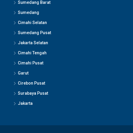
Sumedang Barat
Sumedang
Cimahi Selatan
Sumedang Pusat
Jakarta Selatan
Cimahi Tengah
Cimahi Pusat
Garut
Cirebon Pusat
Surabaya Pusat
Jakarta