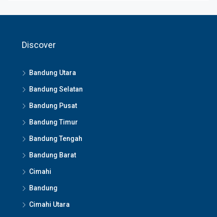
Discover
Bandung Utara
Bandung Selatan
Bandung Pusat
Bandung Timur
Bandung Tengah
Bandung Barat
Cimahi
Bandung
Cimahi Utara