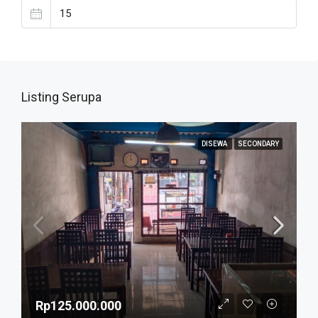
Listing Serupa
DISEWA
SECONDARY
Rp125.000.000