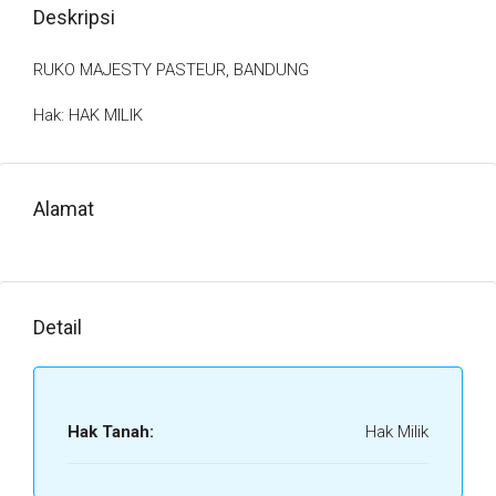
Deskripsi
RUKO MAJESTY PASTEUR, BANDUNG
Hak: HAK MILIK
Alamat
Detail
Hak Tanah:
Hak Milik