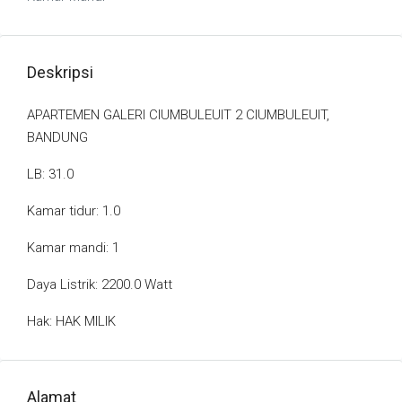
Deskripsi
APARTEMEN GALERI CIUMBULEUIT 2 CIUMBULEUIT,
BANDUNG
LB: 31.0
Kamar tidur: 1.0
Kamar mandi: 1
Daya Listrik: 2200.0 Watt
Hak: HAK MILIK
Alamat