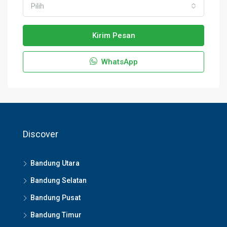
Pilih
Kirim Pesan
WhatsApp
Discover
Bandung Utara
Bandung Selatan
Bandung Pusat
Bandung Timur