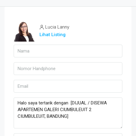
Lucia Lanny
Lihat Listing