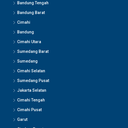
Bandung Tengah
Bandung Barat
Cimahi
Bandung
Cimahi Utara
Sumedang Barat
Sumedang
Cimahi Selatan
Sumedang Pusat
Jakarta Selatan
Cimahi Tengah
Cimahi Pusat
Garut