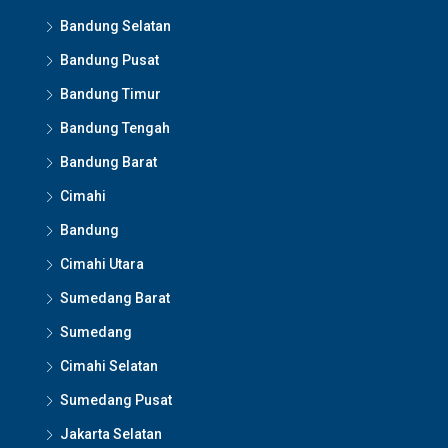
Bandung Selatan
Bandung Pusat
Bandung Timur
Bandung Tengah
Bandung Barat
Cimahi
Bandung
Cimahi Utara
Sumedang Barat
Sumedang
Cimahi Selatan
Sumedang Pusat
Jakarta Selatan