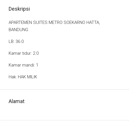
Deskripsi
APARTEMEN SUITES METRO SOEKARNO HATTA,
BANDUNG
LB: 36.0
Kamar tidur: 2.0
Kamar mandi: 1
Hak: HAK MILIK
Alamat