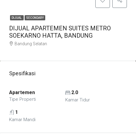
DIJUAL
SECONDARY
DIJUAL APARTEMEN SUITES METRO
SOEKARNO HATTA, BANDUNG
Bandung Selatan
Spesifikasi
Apartemen
2.0
Tipe Properti
Kamar Tidur
1
Kamar Mandi