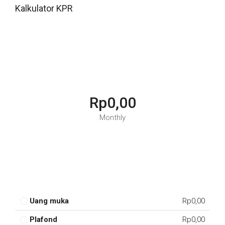
Kalkulator KPR
Rp0,00
Monthly
Uang muka
Rp0,00
Plafond
Rp0,00