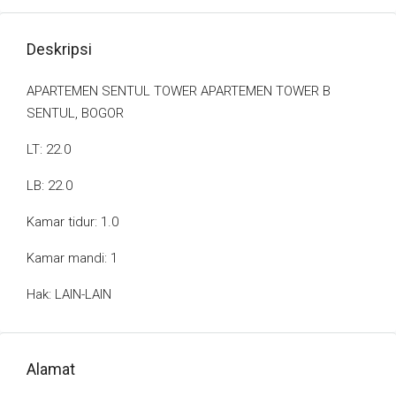
Deskripsi
APARTEMEN SENTUL TOWER APARTEMEN TOWER B
SENTUL, BOGOR
LT: 22.0
LB: 22.0
Kamar tidur: 1.0
Kamar mandi: 1
Hak: LAIN-LAIN
Alamat