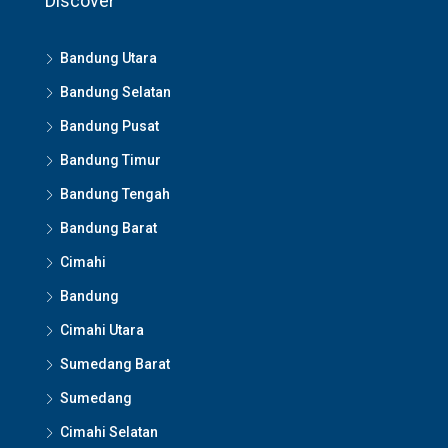
Discover
Bandung Utara
Bandung Selatan
Bandung Pusat
Bandung Timur
Bandung Tengah
Bandung Barat
Cimahi
Bandung
Cimahi Utara
Sumedang Barat
Sumedang
Cimahi Selatan