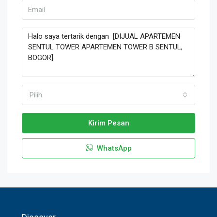
Pilih
Kirim Pesan
WhatsApp