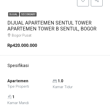
DIJUAL
SECONDARY
DIJUAL APARTEMEN SENTUL TOWER
APARTEMEN TOWER B SENTUL, BOGOR
Bogor Pusat
Rp420.000.000
Spesifikasi
Apartemen
1.0
Tipe Properti
Kamar Tidur
1
Kamar Mandi