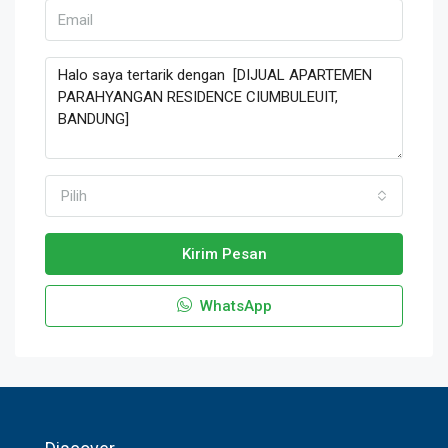
Pilih
Kirim Pesan
WhatsApp