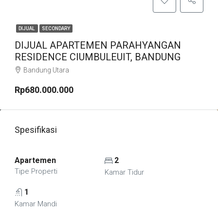
DIJUAL
SECONDARY
DIJUAL APARTEMEN PARAHYANGAN
RESIDENCE CIUMBULEUIT, BANDUNG
Bandung Utara
Rp680.000.000
Spesifikasi
Apartemen
2
Tipe Properti
Kamar Tidur
1
Kamar Mandi