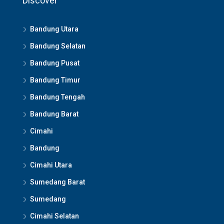
Discover
Bandung Utara
Bandung Selatan
Bandung Pusat
Bandung Timur
Bandung Tengah
Bandung Barat
Cimahi
Bandung
Cimahi Utara
Sumedang Barat
Sumedang
Cimahi Selatan