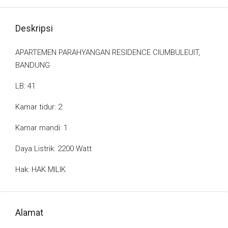
Deskripsi
APARTEMEN PARAHYANGAN RESIDENCE CIUMBULEUIT,
BANDUNG
LB: 41
Kamar tidur: 2
Kamar mandi: 1
Daya Listrik: 2200 Watt
Hak: HAK MILIK
Alamat