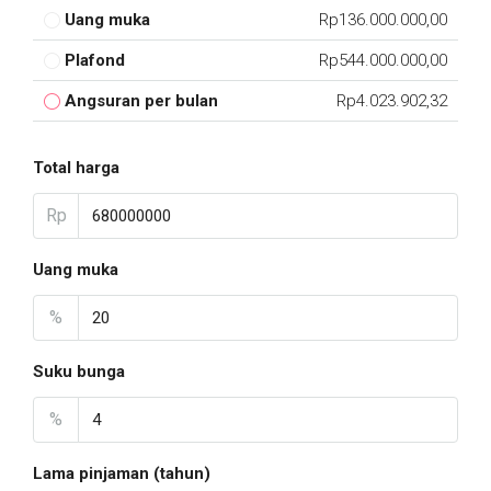
Uang muka
Rp136.000.000,00
Plafond
Rp544.000.000,00
Angsuran per bulan
Rp4.023.902,32
Total harga
Rp
Uang muka
%
Suku bunga
%
Lama pinjaman (tahun)