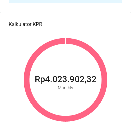
Kalkulator KPR
Rp4.023.902,32
Monthly