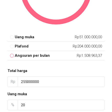
Uang muka
Rp51.000.000,00
Plafond
Rp204.000.000,00
Angsuran per bulan
Rp1.508.963,37
Total harga
Rp
Uang muka
%