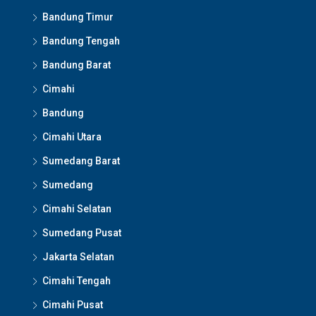
Bandung Timur
Bandung Tengah
Bandung Barat
Cimahi
Bandung
Cimahi Utara
Sumedang Barat
Sumedang
Cimahi Selatan
Sumedang Pusat
Jakarta Selatan
Cimahi Tengah
Cimahi Pusat