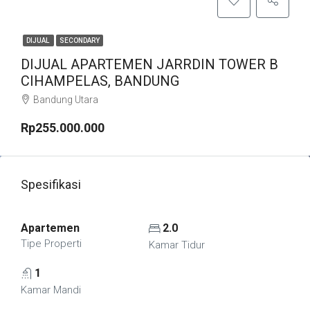
DIJUAL
SECONDARY
DIJUAL APARTEMEN JARRDIN TOWER B
CIHAMPELAS, BANDUNG
Bandung Utara
Rp255.000.000
Spesifikasi
Apartemen
2.0
Tipe Properti
Kamar Tidur
1
Kamar Mandi