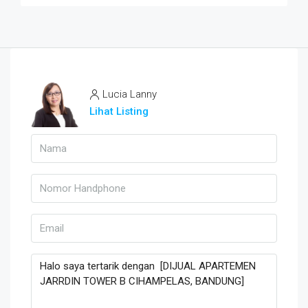
Lucia Lanny
Lihat Listing