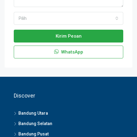
Pilih
Kirim Pesan
WhatsApp
Discover
Bandung Utara
Bandung Selatan
Bandung Pusat