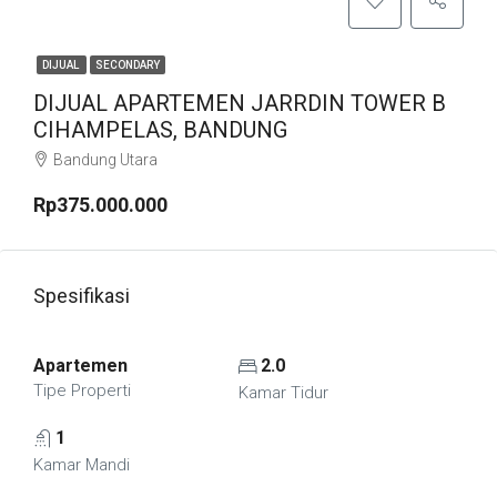
DIJUAL
SECONDARY
DIJUAL APARTEMEN JARRDIN TOWER B
CIHAMPELAS, BANDUNG
Bandung Utara
Rp375.000.000
Spesifikasi
Apartemen
2.0
Tipe Properti
Kamar Tidur
1
Kamar Mandi