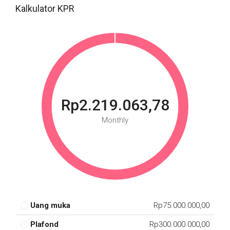
Kalkulator KPR
Rp2.219.063,78
Monthly
Uang muka
Rp75.000.000,00
Plafond
Rp300.000.000,00