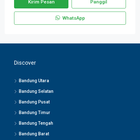
Kirim Pesan
Panggil
WhatsApp
Discover
Bandung Utara
Bandung Selatan
Bandung Pusat
Bandung Timur
Bandung Tengah
Bandung Barat