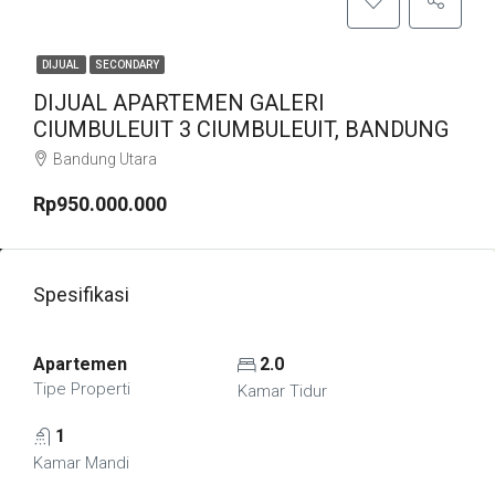
DIJUAL
SECONDARY
DIJUAL APARTEMEN GALERI
CIUMBULEUIT 3 CIUMBULEUIT, BANDUNG
Bandung Utara
Rp950.000.000
Spesifikasi
Apartemen
2.0
Tipe Properti
Kamar Tidur
1
Kamar Mandi