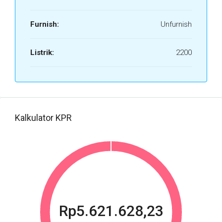
Furnish:
Unfurnish
Listrik:
2200
Kalkulator KPR
Rp5.621.628,23