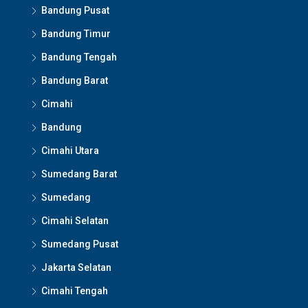
Bandung Pusat
Bandung Timur
Bandung Tengah
Bandung Barat
Cimahi
Bandung
Cimahi Utara
Sumedang Barat
Sumedang
Cimahi Selatan
Sumedang Pusat
Jakarta Selatan
Cimahi Tengah