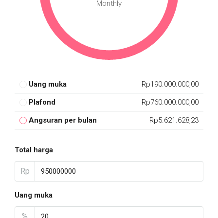
Monthly
Uang muka
Rp190.000.000,00
Plafond
Rp760.000.000,00
Angsuran per bulan
Rp5.621.628,23
Total harga
Rp
Uang muka
%