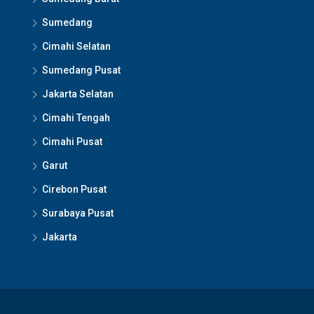
Sumedang
Cimahi Selatan
Sumedang Pusat
Jakarta Selatan
Cimahi Tengah
Cimahi Pusat
Garut
Cirebon Pusat
Surabaya Pusat
Jakarta