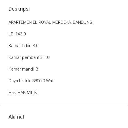
Deskripsi
APARTEMEN EL ROYAL MERDEKA, BANDUNG
LB: 143.0
Kamar tidur: 3.0
Kamar pembantu: 1.0
Kamar mandi: 3
Daya Listrik: 8800.0 Watt
Hak: HAK MILIK
Alamat