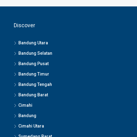
Discover
Bandung Utara
Bandung Selatan
Bandung Pusat
Bandung Timur
Bandung Tengah
Bandung Barat
Cimahi
Bandung
Cimahi Utara
Sumedang Barat