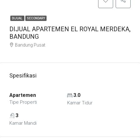
DIJUAL
SECONDARY
DIJUAL APARTEMEN EL ROYAL MERDEKA,
BANDUNG
Bandung Pusat
Spesifikasi
Apartemen
3.0
Tipe Properti
Kamar Tidur
3
Kamar Mandi