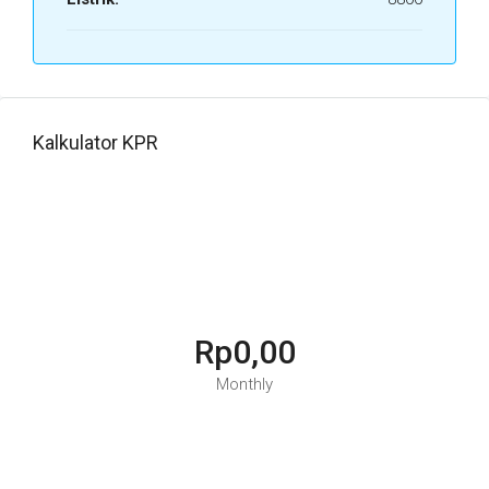
Kalkulator KPR
Rp0,00
Monthly